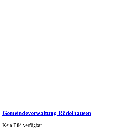
Gemeindeverwaltung Rödelhausen
Kein Bild verfügbar