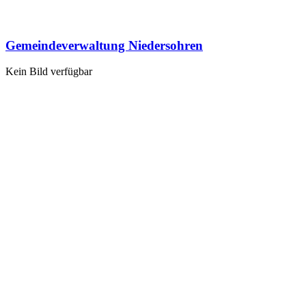
Gemeindeverwaltung Niedersohren
Kein Bild verfügbar