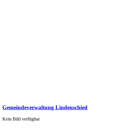
Gemeindeverwaltung Lindenschied
Kein Bild verfügbar