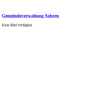
Gemeindeverwaltung Sohren
Kein Bild verfügbar