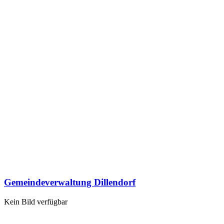
Gemeindeverwaltung Dillendorf
Kein Bild verfügbar