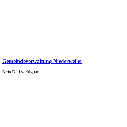
Gemeindeverwaltung Niederweiler
Kein Bild verfügbar