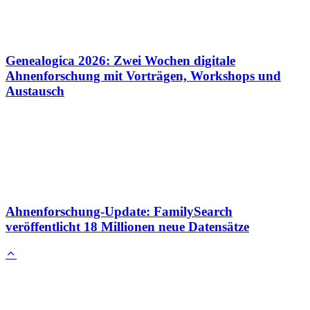
Genealogica 2026: Zwei Wochen digitale
Ahnenforschung mit Vorträgen, Workshops und
Austausch
Ahnenforschung-Update: FamilySearch
veröffentlicht 18 Millionen neue Datensätze