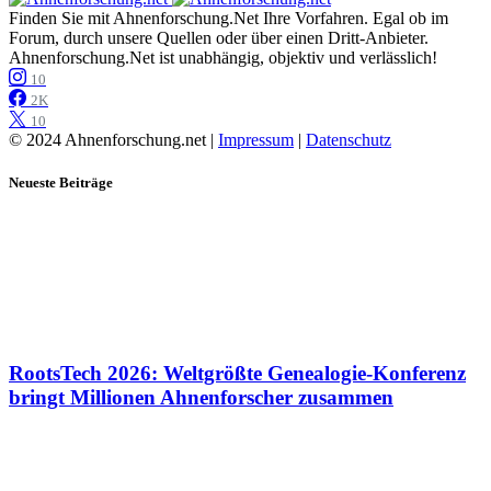
Finden Sie mit Ahnenforschung.Net Ihre Vorfahren. Egal ob im
Forum, durch unsere Quellen oder über einen Dritt-Anbieter.
Ahnenforschung.Net ist unabhängig, objektiv und verlässlich!
10
2K
10
© 2024 Ahnenforschung.net |
Impressum
|
Datenschutz
Neueste Beiträge
RootsTech 2026: Weltgrößte Genealogie-Konferenz
bringt Millionen Ahnenforscher zusammen