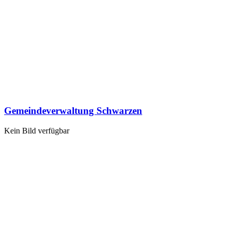
Gemeindeverwaltung Schwarzen
Kein Bild verfügbar