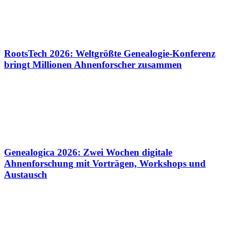
RootsTech 2026: Weltgrößte Genealogie-Konferenz
bringt Millionen Ahnenforscher zusammen
Genealogica 2026: Zwei Wochen digitale
Ahnenforschung mit Vorträgen, Workshops und
Austausch