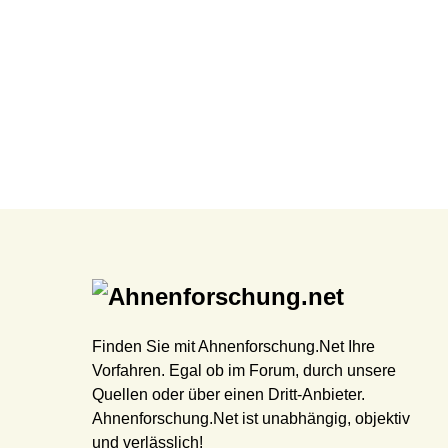
Finden Sie mit Ahnenforschung.Net Ihre
Vorfahren. Egal ob im Forum, durch unsere
Quellen oder über einen Dritt-Anbieter.
Ahnenforschung.Net ist unabhängig, objektiv
und verlässlich!