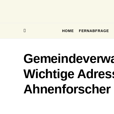
HOME
FERNABFRAGE
Gemeindeverwa
Wichtige Adres
Ahnenforscher