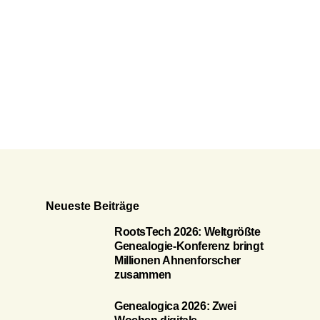
Neueste Beiträge
RootsTech 2026: Weltgrößte
Genealogie-Konferenz bringt
Millionen Ahnenforscher
zusammen
Genealogica 2026: Zwei