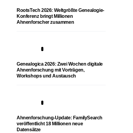
RootsTech 2026: Weltgrößte Genealogie-
Konferenz bringt Millionen
Ahnenforscher zusammen
2
Genealogica 2026: Zwei Wochen digitale
Ahnenforschung mit Vorträgen,
Workshops und Austausch
3
Ahnenforschung-Update: FamilySearch
veröffentlicht 18 Millionen neue
Datensätze