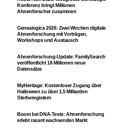
Konferenz bringt Millionen
Ahnenforscher zusammen
Genealogica 2026: Zwei Wochen digitale
Ahnenforschung mit Vorträgen,
Workshops und Austausch
Ahnenforschung-Update: FamilySearch
veröffentlicht 18 Millionen neue
Datensätze
MyHeritage: Kostenloser Zugang über
Halloween zu über 1,5 Milliarden
Sterberegistern
Boom bei DNA-Tests: Ahnenforschung
erlebt rasant wachsenden Markt