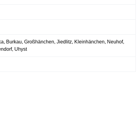
a, Burkau, Großhänchen, Jiedlitz, Kleinhänchen, Neuhof,
ndorf, Uhyst