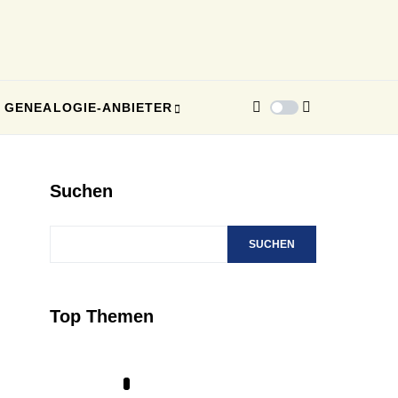
GENEALOGIE-ANBIETER
Suchen
SUCHEN
Top Themen
1