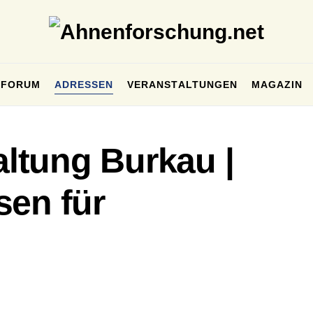
FORUM
ADRESSEN
VERANSTALTUNGEN
MAGAZIN
ltung Burkau |
sen für