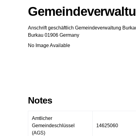
Gemeindeverwaltu
Anschrift geschäftlich
Gemeindeverwaltung Burka
Burkau
01906
Germany
No Image Available
Notes
Amtlicher
Gemeindeschlüssel
14625060
(AGS)