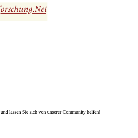
e und lassen Sie sich von unserer Community helfen!