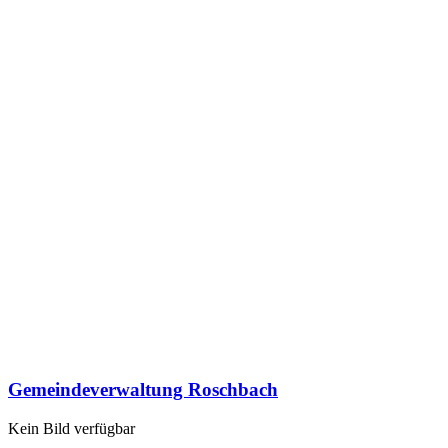
Gemeindeverwaltung Roschbach
Kein Bild verfügbar