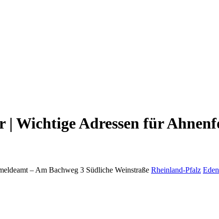
 | Wichtige Adressen für Ahnenf
meldeamt –
Am Bachweg 3
Südliche Weinstraße
Rheinland-Pfalz
Eden