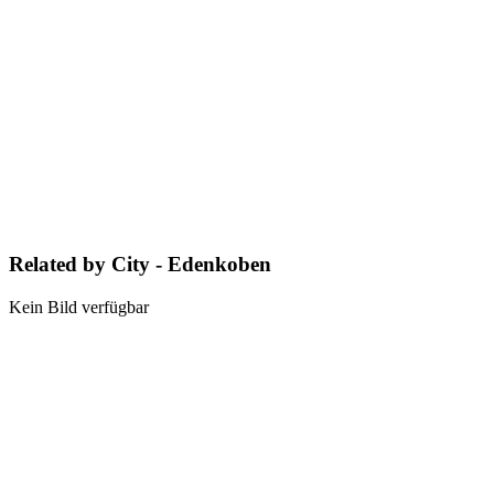
Related by City - Edenkoben
Kein Bild verfügbar