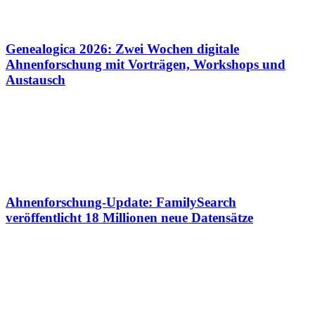
Genealogica 2026: Zwei Wochen digitale
Ahnenforschung mit Vorträgen, Workshops und
Austausch
Ahnenforschung-Update: FamilySearch
veröffentlicht 18 Millionen neue Datensätze