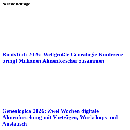
Neueste Beiträge
RootsTech 2026: Weltgrößte Genealogie-Konferenz
bringt Millionen Ahnenforscher zusammen
Genealogica 2026: Zwei Wochen digitale
Ahnenforschung mit Vorträgen, Workshops und
Austausch