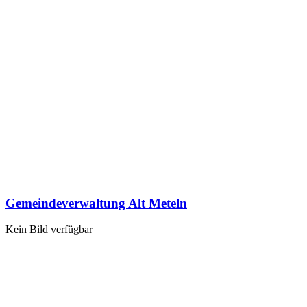
Gemeindeverwaltung Alt Meteln
Kein Bild verfügbar