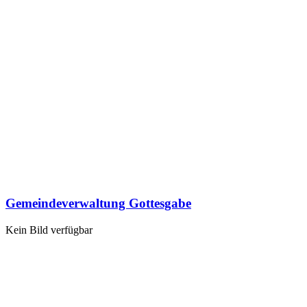
Gemeindeverwaltung Gottesgabe
Kein Bild verfügbar