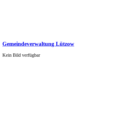
Gemeindeverwaltung Lützow
Kein Bild verfügbar