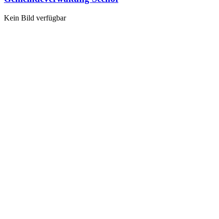
Kein Bild verfügbar