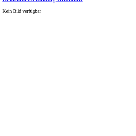
Kein Bild verfügbar