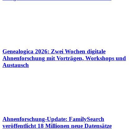
Genealogica 2026: Zwei Wochen digitale
Ahnenforschung mit Vorträgen, Workshops und
Austausch
Ahnenforschung-Update: FamilySearch
veröffentlicht 18 Millionen neue Datensätze