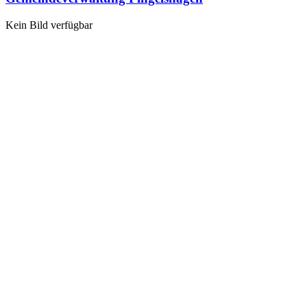
Kein Bild verfügbar