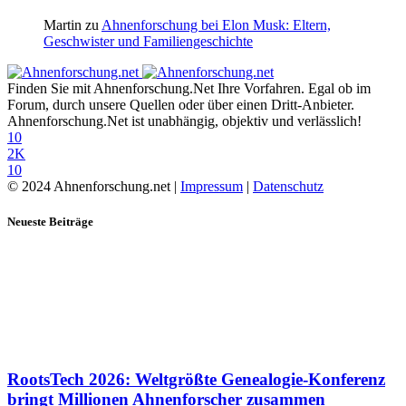
Martin
zu
Ahnenforschung bei Elon Musk: Eltern,
Geschwister und Familiengeschichte
Finden Sie mit Ahnenforschung.Net Ihre Vorfahren. Egal ob im
Forum, durch unsere Quellen oder über einen Dritt-Anbieter.
Ahnenforschung.Net ist unabhängig, objektiv und verlässlich!
10
2K
10
© 2024 Ahnenforschung.net |
Impressum
|
Datenschutz
Neueste Beiträge
RootsTech 2026: Weltgrößte Genealogie-Konferenz
bringt Millionen Ahnenforscher zusammen