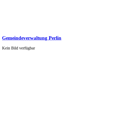
Gemeindeverwaltung Perlin
Kein Bild verfügbar