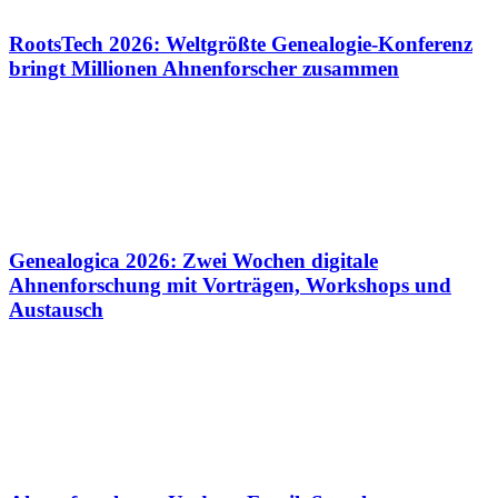
RootsTech 2026: Weltgrößte Genealogie-Konferenz
bringt Millionen Ahnenforscher zusammen
Genealogica 2026: Zwei Wochen digitale
Ahnenforschung mit Vorträgen, Workshops und
Austausch