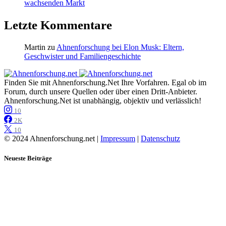
wachsenden Markt
Letzte Kommentare
Martin
zu
Ahnenforschung bei Elon Musk: Eltern,
Geschwister und Familiengeschichte
Finden Sie mit Ahnenforschung.Net Ihre Vorfahren. Egal ob im
Forum, durch unsere Quellen oder über einen Dritt-Anbieter.
Ahnenforschung.Net ist unabhängig, objektiv und verlässlich!
10
2K
10
© 2024 Ahnenforschung.net |
Impressum
|
Datenschutz
Neueste Beiträge