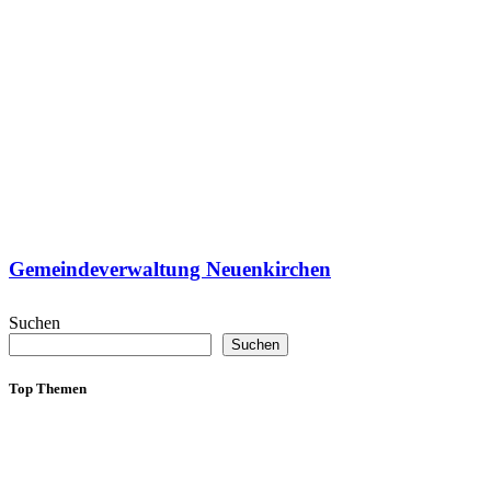
Gemeindeverwaltung Neuenkirchen
Suchen
Suchen
Top Themen