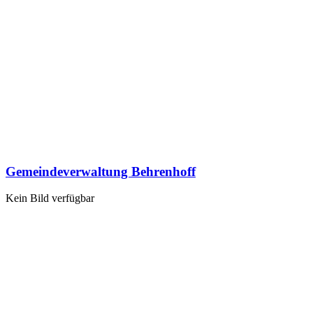
Gemeindeverwaltung Behrenhoff
Kein Bild verfügbar