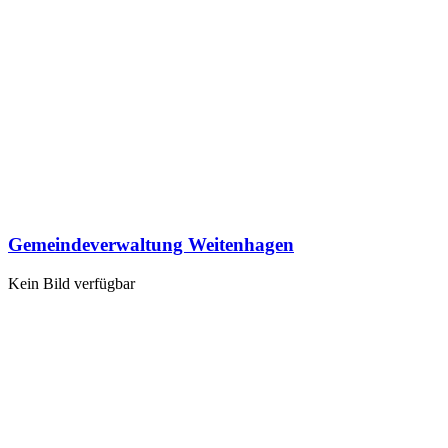
Gemeindeverwaltung Weitenhagen
Kein Bild verfügbar