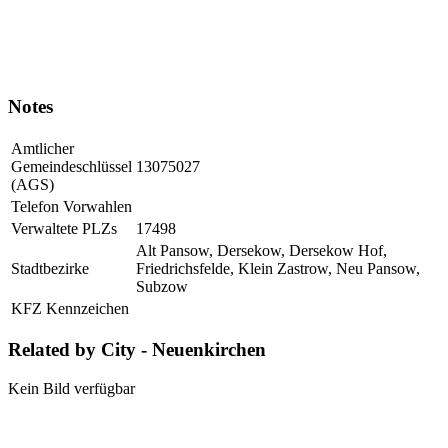
Notes
Amtlicher
Gemeindeschlüssel
13075027
(AGS)
Telefon Vorwahlen
Verwaltete PLZs
17498
Alt Pansow, Dersekow, Dersekow Hof,
Stadtbezirke
Friedrichsfelde, Klein Zastrow, Neu Pansow,
Subzow
KFZ Kennzeichen
Related by City - Neuenkirchen
Kein Bild verfügbar