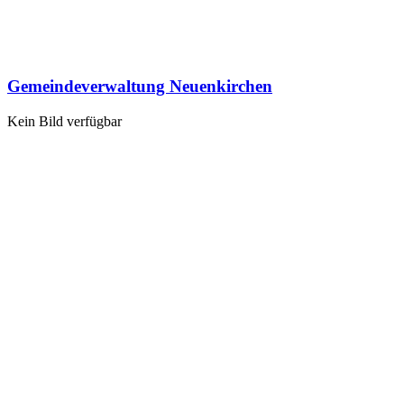
Gemeindeverwaltung Neuenkirchen
Kein Bild verfügbar