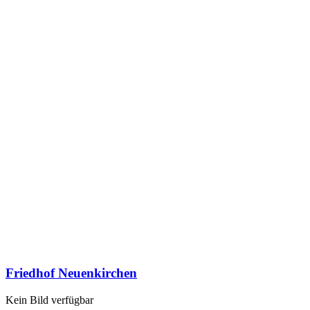
Friedhof Neuenkirchen
Kein Bild verfügbar