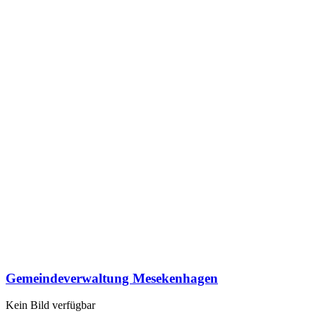
Gemeindeverwaltung Mesekenhagen
Kein Bild verfügbar