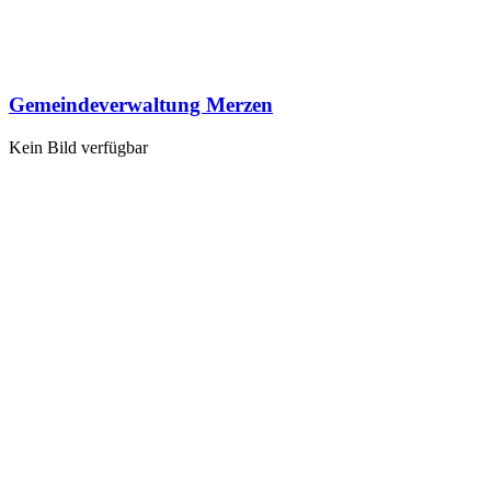
Gemeindeverwaltung Merzen
Kein Bild verfügbar