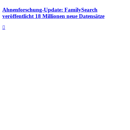
Ahnenforschung-Update: FamilySearch
veröffentlicht 18 Millionen neue Datensätze