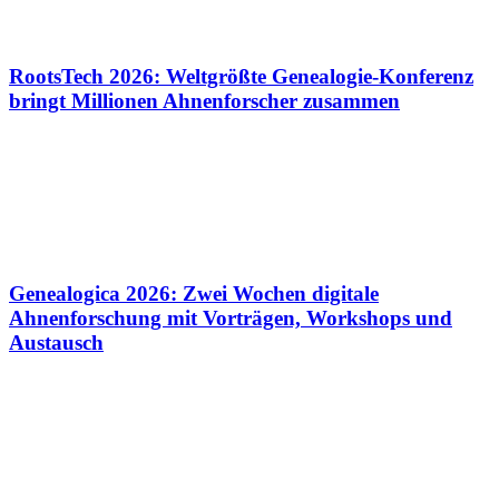
RootsTech 2026: Weltgrößte Genealogie-Konferenz
bringt Millionen Ahnenforscher zusammen
Genealogica 2026: Zwei Wochen digitale
Ahnenforschung mit Vorträgen, Workshops und
Austausch