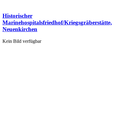
Historischer
Marinehospitalsfriedhof/Kriegsgräberstätte,
Neuenkirchen
Kein Bild verfügbar