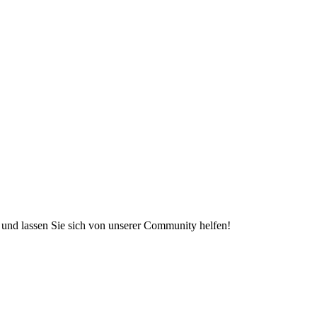
e und lassen Sie sich von unserer Community helfen!