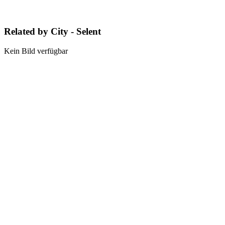
Related by City - Selent
Kein Bild verfügbar