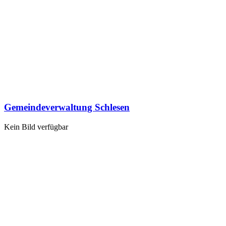
Gemeindeverwaltung Schlesen
Kein Bild verfügbar