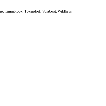
burg, Timmbrook, Tökendorf, Vossberg, Wildhaus