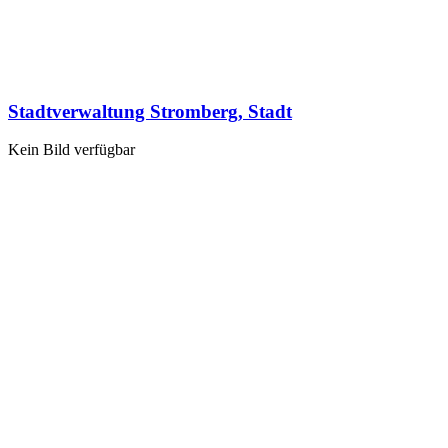
Stadtverwaltung Stromberg, Stadt
Kein Bild verfügbar