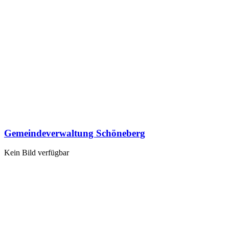
Gemeindeverwaltung Schöneberg
Kein Bild verfügbar