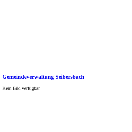
Gemeindeverwaltung Seibersbach
Kein Bild verfügbar