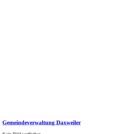
Gemeindeverwaltung Daxweiler