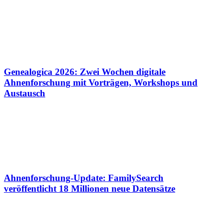
Genealogica 2026: Zwei Wochen digitale
Ahnenforschung mit Vorträgen, Workshops und
Austausch
Ahnenforschung-Update: FamilySearch
veröffentlicht 18 Millionen neue Datensätze