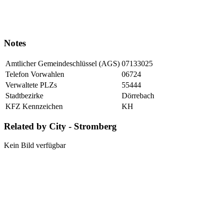
Notes
Amtlicher Gemeindeschlüssel (AGS)
07133025
Telefon Vorwahlen
06724
Verwaltete PLZs
55444
Stadtbezirke
Dörrebach
KFZ Kennzeichen
KH
Related by City - Stromberg
Kein Bild verfügbar