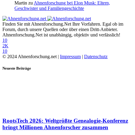
Martin
zu
Ahnenforschung bei Elon Musk: Eltern,
Geschwister und Familiengeschichte
Finden Sie mit Ahnenforschung.Net Ihre Vorfahren. Egal ob im
Forum, durch unsere Quellen oder über einen Dritt-Anbieter.
Ahnenforschung.Net ist unabhängig, objektiv und verlässlich!
10
2K
10
© 2024 Ahnenforschung.net |
Impressum
|
Datenschutz
Neueste Beiträge
RootsTech 2026: Weltgrößte Genealogie-Konferenz
bringt Millionen Ahnenforscher zusammen