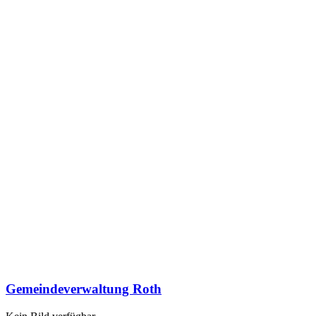
Gemeindeverwaltung Roth