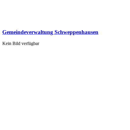
Gemeindeverwaltung Schweppenhausen
Kein Bild verfügbar