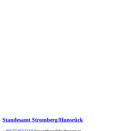
Standesamt Stromberg/Hunsrück