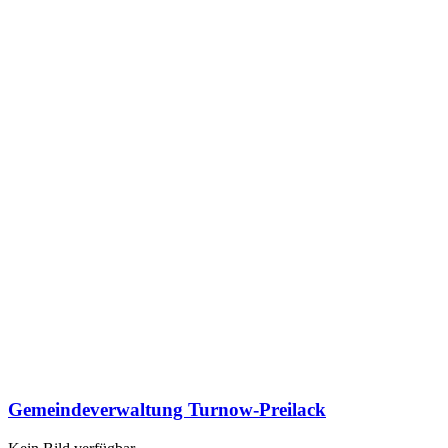
Gemeindeverwaltung Turnow-Preilack