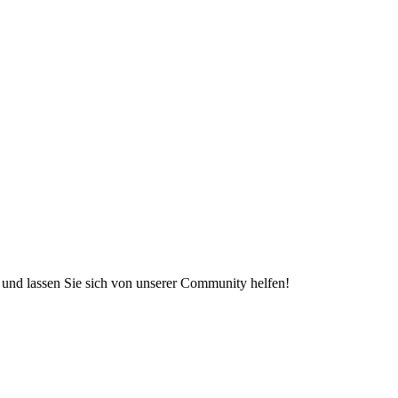
e und lassen Sie sich von unserer Community helfen!