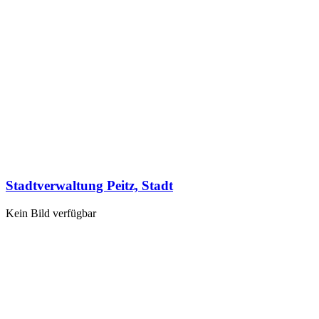
Stadtverwaltung Peitz, Stadt
Kein Bild verfügbar