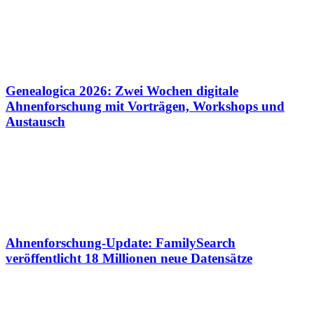
Genealogica 2026: Zwei Wochen digitale
Ahnenforschung mit Vorträgen, Workshops und
Austausch
Ahnenforschung-Update: FamilySearch
veröffentlicht 18 Millionen neue Datensätze