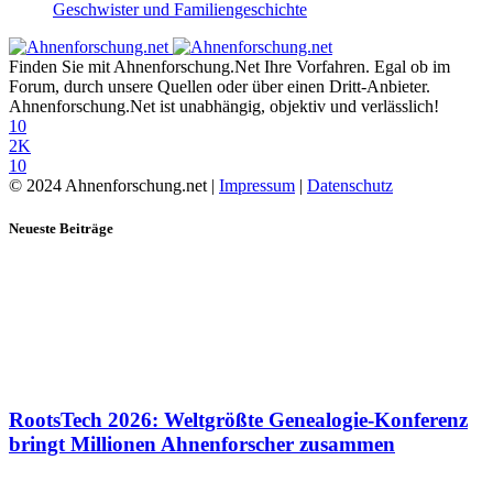
Geschwister und Familiengeschichte
Finden Sie mit Ahnenforschung.Net Ihre Vorfahren. Egal ob im
Forum, durch unsere Quellen oder über einen Dritt-Anbieter.
Ahnenforschung.Net ist unabhängig, objektiv und verlässlich!
10
2K
10
© 2024 Ahnenforschung.net |
Impressum
|
Datenschutz
Neueste Beiträge
RootsTech 2026: Weltgrößte Genealogie-Konferenz
bringt Millionen Ahnenforscher zusammen