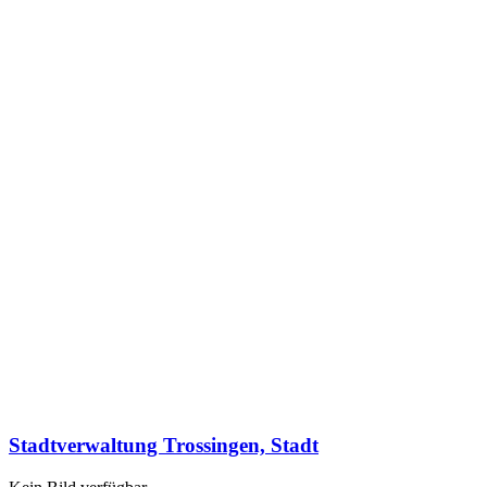
Stadtverwaltung Trossingen, Stadt