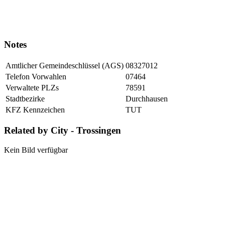
Notes
Amtlicher Gemeindeschlüssel (AGS)
08327012
Telefon Vorwahlen
07464
Verwaltete PLZs
78591
Stadtbezirke
Durchhausen
KFZ Kennzeichen
TUT
Related by City - Trossingen
Kein Bild verfügbar