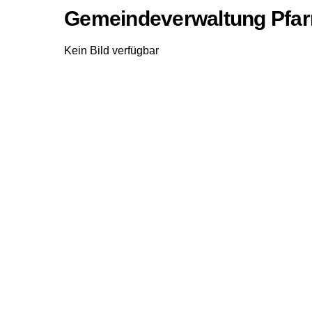
Gemeindeverwaltung Pfar
Kein Bild verfügbar