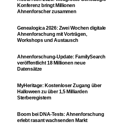
Konferenz bringt Millionen
Ahnenforscher zusammen
Genealogica 2026: Zwei Wochen digitale
Ahnenforschung mit Vorträgen,
Workshops und Austausch
Ahnenforschung-Update: FamilySearch
veröffentlicht 18 Millionen neue
Datensätze
MyHeritage: Kostenloser Zugang über
Halloween zu über 1,5 Milliarden
Sterberegistern
Boom bei DNA-Tests: Ahnenforschung
erlebt rasant wachsenden Markt