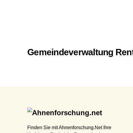
Gemeindeverwaltung Rent
Finden Sie mit Ahnenforschung.Net Ihre