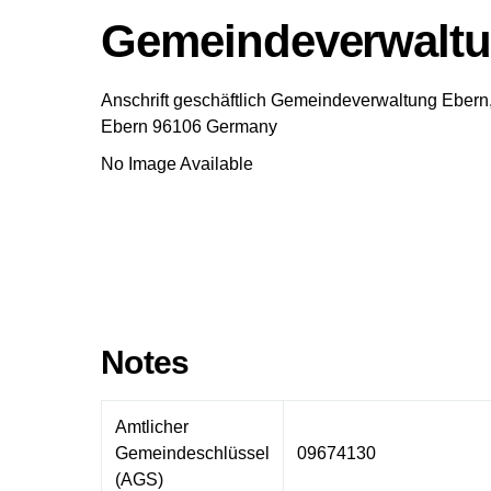
Gemeindeverwaltu
Anschrift geschäftlich
Gemeindeverwaltung Ebern,
Ebern
96106
Germany
No Image Available
Notes
Amtlicher
Gemeindeschlüssel
09674130
(AGS)