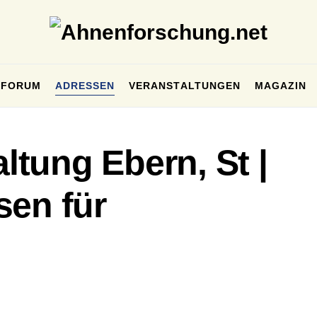
FORUM
ADRESSEN
VERANSTALTUNGEN
MAGAZIN
tung Ebern, St |
sen für