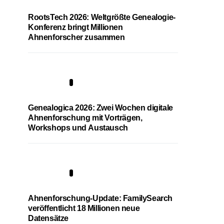
RootsTech 2026: Weltgrößte Genealogie-
Konferenz bringt Millionen
Ahnenforscher zusammen
2
Genealogica 2026: Zwei Wochen digitale
Ahnenforschung mit Vorträgen,
Workshops und Austausch
3
Ahnenforschung-Update: FamilySearch
veröffentlicht 18 Millionen neue
Datensätze