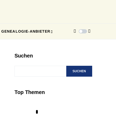
GENEALOGIE-ANBIETER
Suchen
SUCHEN
Top Themen
1