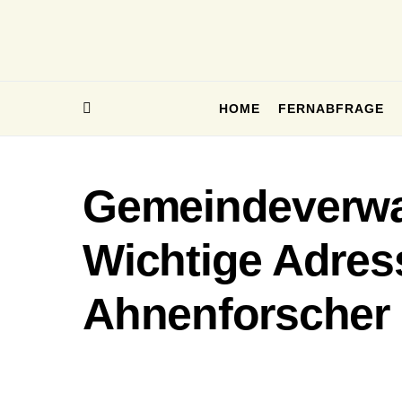
HOME
FERNABFRAGE
Gemeindeverwal
Wichtige Adres
Ahnenforscher