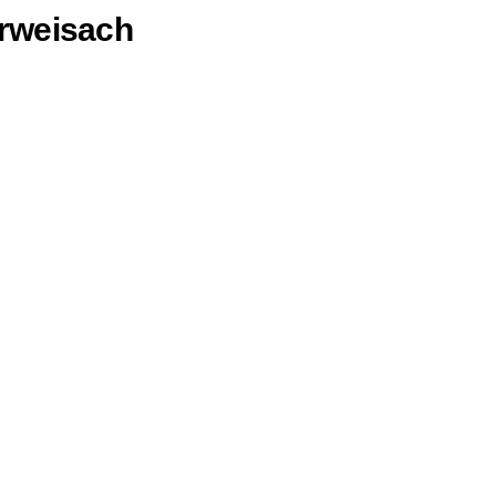
rweisach