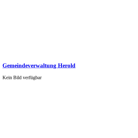
Gemeindeverwaltung Herold
Kein Bild verfügbar