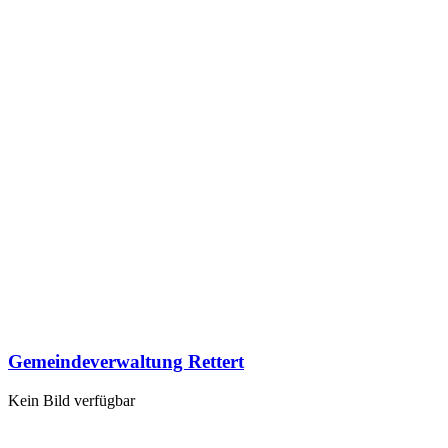
Gemeindeverwaltung Rettert
Kein Bild verfügbar