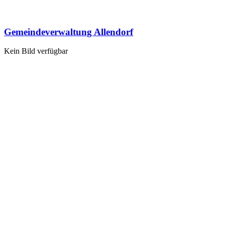
Gemeindeverwaltung Allendorf
Kein Bild verfügbar