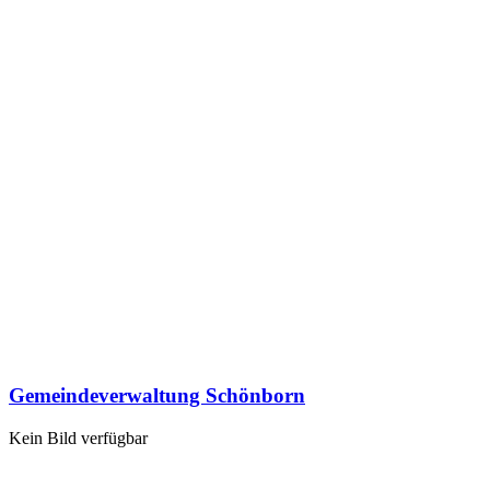
Gemeindeverwaltung Schönborn
Kein Bild verfügbar