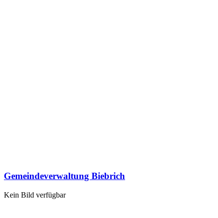
Gemeindeverwaltung Biebrich
Kein Bild verfügbar