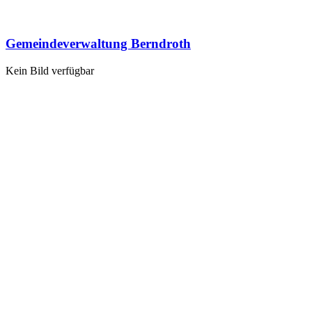
Gemeindeverwaltung Berndroth
Kein Bild verfügbar