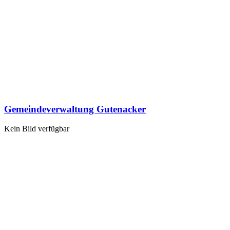
Gemeindeverwaltung Gutenacker
Kein Bild verfügbar