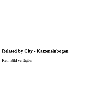
Related by City - Katzenelnbogen
Kein Bild verfügbar