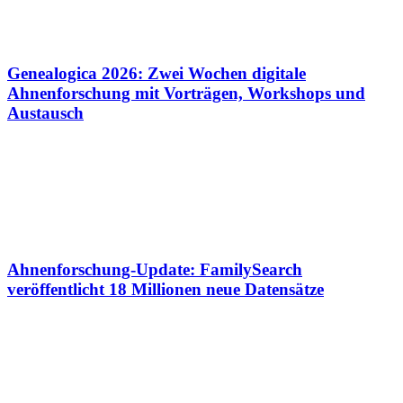
Genealogica 2026: Zwei Wochen digitale
Ahnenforschung mit Vorträgen, Workshops und
Austausch
Ahnenforschung-Update: FamilySearch
veröffentlicht 18 Millionen neue Datensätze