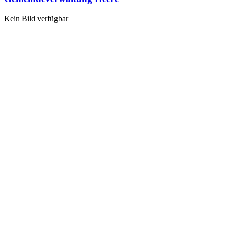
Kein Bild verfügbar