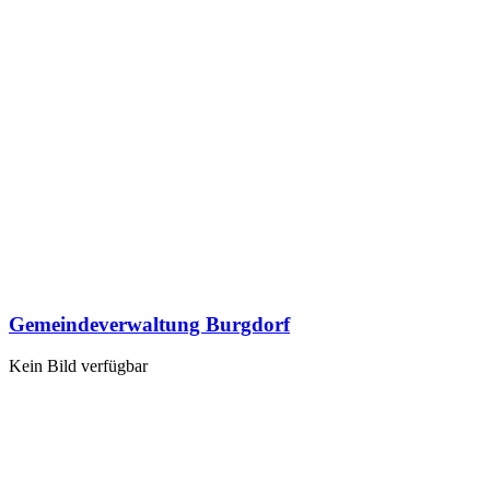
Gemeindeverwaltung Burgdorf
Kein Bild verfügbar