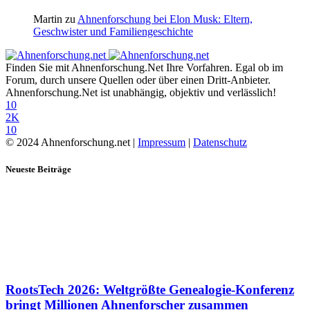
Martin
zu
Ahnenforschung bei Elon Musk: Eltern,
Geschwister und Familiengeschichte
Finden Sie mit Ahnenforschung.Net Ihre Vorfahren. Egal ob im
Forum, durch unsere Quellen oder über einen Dritt-Anbieter.
Ahnenforschung.Net ist unabhängig, objektiv und verlässlich!
10
2K
10
© 2024 Ahnenforschung.net |
Impressum
|
Datenschutz
Neueste Beiträge
RootsTech 2026: Weltgrößte Genealogie-Konferenz
bringt Millionen Ahnenforscher zusammen