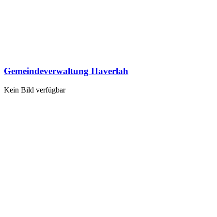
Gemeindeverwaltung Haverlah
Kein Bild verfügbar