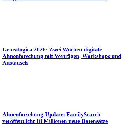
Genealogica 2026: Zwei Wochen digitale
Ahnenforschung mit Vorträgen, Workshops und
Austausch
Ahnenforschung-Update: FamilySearch
veröffentlicht 18 Millionen neue Datensätze