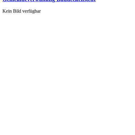
Kein Bild verfügbar