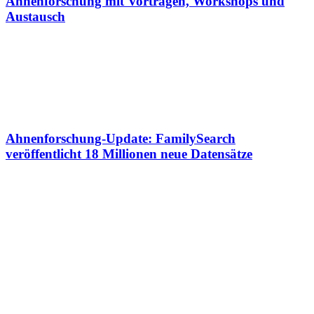
Ahnenforschung mit Vorträgen, Workshops und
Austausch
Ahnenforschung-Update: FamilySearch
veröffentlicht 18 Millionen neue Datensätze