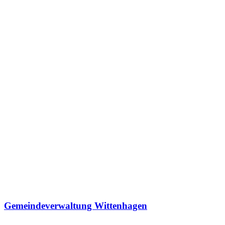
Gemeindeverwaltung Wittenhagen