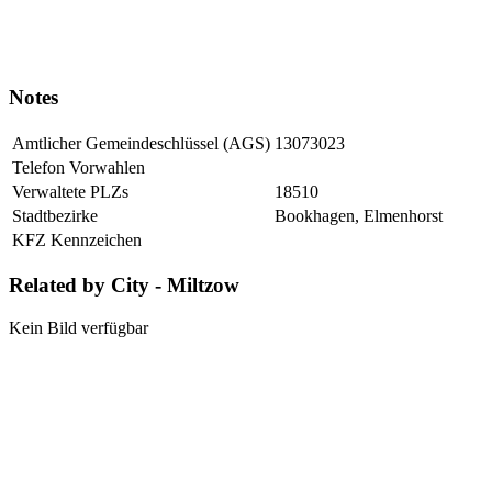
Notes
Amtlicher Gemeindeschlüssel (AGS)
13073023
Telefon Vorwahlen
Verwaltete PLZs
18510
Stadtbezirke
Bookhagen, Elmenhorst
KFZ Kennzeichen
Related by City - Miltzow
Kein Bild verfügbar