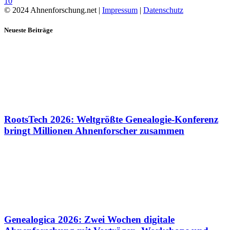
10
© 2024 Ahnenforschung.net |
Impressum
|
Datenschutz
Neueste Beiträge
RootsTech 2026: Weltgrößte Genealogie-Konferenz
bringt Millionen Ahnenforscher zusammen
Genealogica 2026: Zwei Wochen digitale