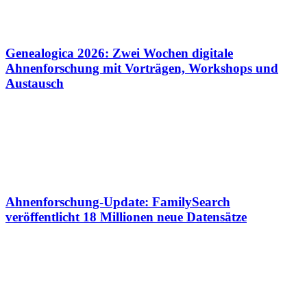
Genealogica 2026: Zwei Wochen digitale
Ahnenforschung mit Vorträgen, Workshops und
Austausch
Ahnenforschung-Update: FamilySearch
veröffentlicht 18 Millionen neue Datensätze