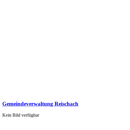
Gemeindeverwaltung Reischach
Kein Bild verfügbar