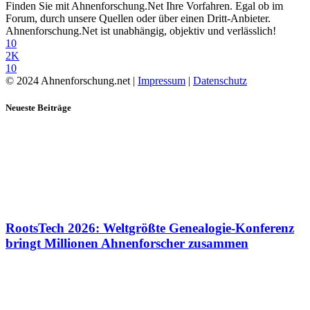
Finden Sie mit Ahnenforschung.Net Ihre Vorfahren. Egal ob im
Forum, durch unsere Quellen oder über einen Dritt-Anbieter.
Ahnenforschung.Net ist unabhängig, objektiv und verlässlich!
10
2K
10
© 2024 Ahnenforschung.net |
Impressum
|
Datenschutz
Neueste Beiträge
RootsTech 2026: Weltgrößte Genealogie-Konferenz
bringt Millionen Ahnenforscher zusammen