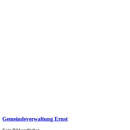
Gemeindeverwaltung Ernst