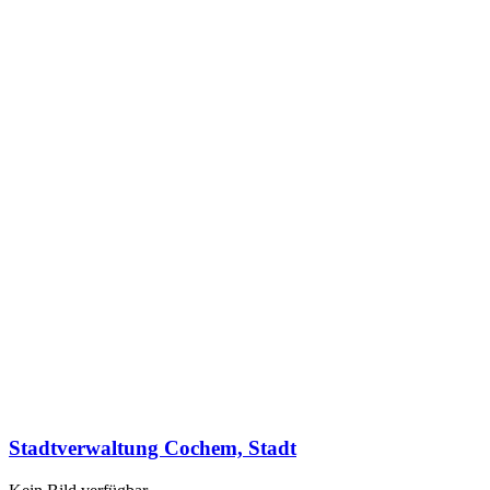
Stadtverwaltung Cochem, Stadt