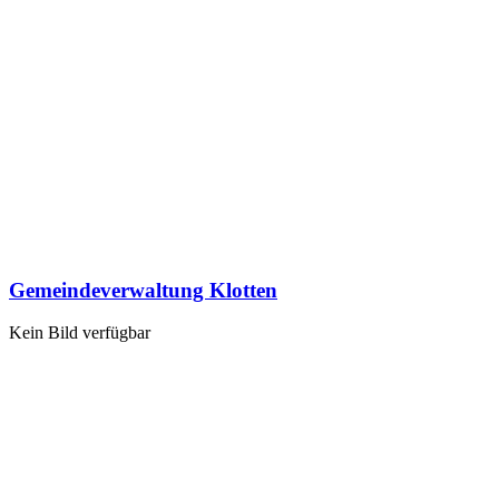
Gemeindeverwaltung Klotten
Kein Bild verfügbar