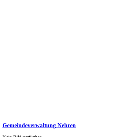
Gemeindeverwaltung Nehren