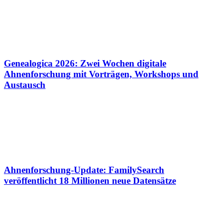
Genealogica 2026: Zwei Wochen digitale
Ahnenforschung mit Vorträgen, Workshops und
Austausch
Ahnenforschung-Update: FamilySearch
veröffentlicht 18 Millionen neue Datensätze