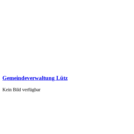
Gemeindeverwaltung Lütz
Kein Bild verfügbar