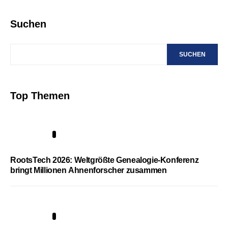
Suchen
SUCHEN
Top Themen
1
RootsTech 2026: Weltgrößte Genealogie-Konferenz
bringt Millionen Ahnenforscher zusammen
2