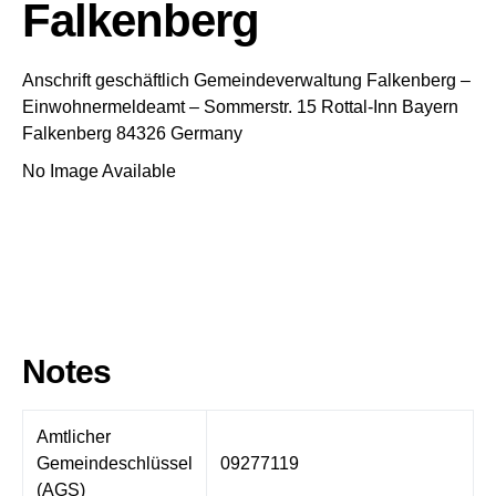
Falkenberg
Anschrift geschäftlich
Gemeindeverwaltung Falkenberg
–
Einwohnermeldeamt –
Sommerstr. 15
Rottal-Inn
Bayern
Falkenberg
84326
Germany
No Image Available
Notes
Amtlicher
Gemeindeschlüssel
09277119
(AGS)