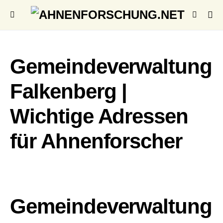
Gemeindeverwaltung
Falkenberg |
Wichtige Adressen
für Ahnenforscher
Gemeindeverwaltung