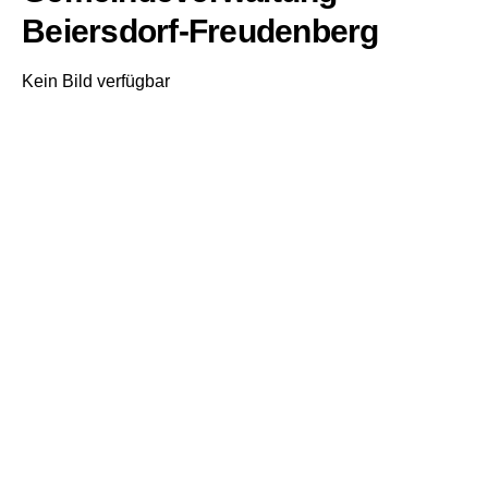
Beiersdorf-Freudenberg
Kein Bild verfügbar