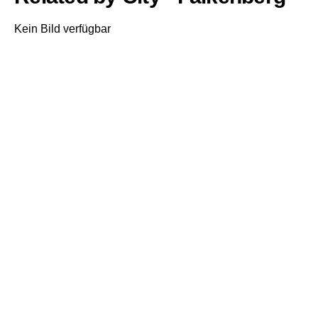
Kein Bild verfügbar