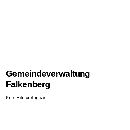
Gemeindeverwaltung
Falkenberg
Kein Bild verfügbar