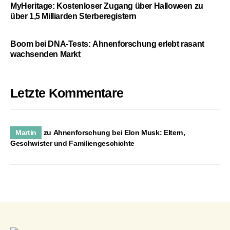
MyHeritage: Kostenloser Zugang über Halloween zu
über 1,5 Milliarden Sterberegistern
Boom bei DNA-Tests: Ahnenforschung erlebt rasant
wachsenden Markt
Letzte Kommentare
Martin
zu
Ahnenforschung bei Elon Musk: Eltern,
Geschwister und Familiengeschichte