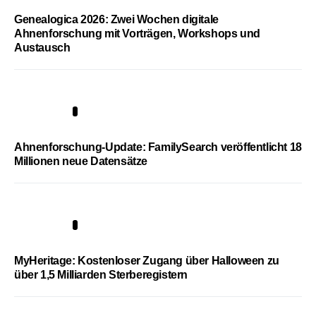
Genealogica 2026: Zwei Wochen digitale
Ahnenforschung mit Vorträgen, Workshops und
Austausch
3
Ahnenforschung-Update: FamilySearch veröffentlicht 18
Millionen neue Datensätze
4
MyHeritage: Kostenloser Zugang über Halloween zu
über 1,5 Milliarden Sterberegistern