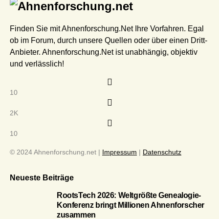
Finden Sie mit Ahnenforschung.Net Ihre Vorfahren. Egal
ob im Forum, durch unsere Quellen oder über einen Dritt-
Anbieter. Ahnenforschung.Net ist unabhängig, objektiv
und verlässlich!
10
2K
10
© 2024 Ahnenforschung.net |
Impressum
|
Datenschutz
Neueste Beiträge
RootsTech 2026: Weltgrößte Genealogie-
Konferenz bringt Millionen Ahnenforscher
zusammen