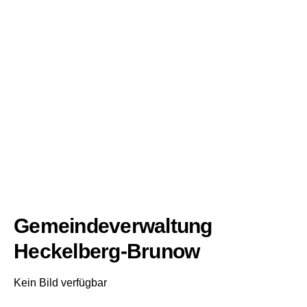
Gemeindeverwaltung
Heckelberg-Brunow
Kein Bild verfügbar