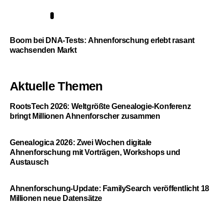
5
Boom bei DNA-Tests: Ahnenforschung erlebt rasant
wachsenden Markt
Aktuelle Themen
RootsTech 2026: Weltgrößte Genealogie-Konferenz
bringt Millionen Ahnenforscher zusammen
Genealogica 2026: Zwei Wochen digitale
Ahnenforschung mit Vorträgen, Workshops und
Austausch
Ahnenforschung-Update: FamilySearch veröffentlicht 18
Millionen neue Datensätze