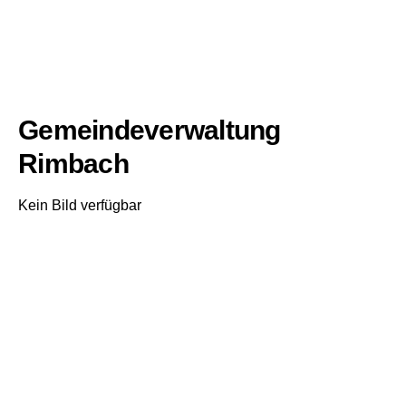
Gemeindeverwaltung
Rimbach
Kein Bild verfügbar