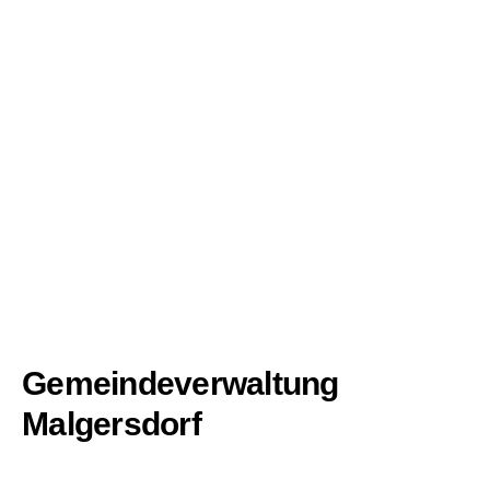
Gemeindeverwaltung
Malgersdorf