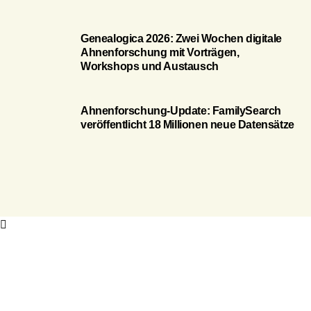
Genealogica 2026: Zwei Wochen digitale
Ahnenforschung mit Vorträgen,
Workshops und Austausch
Ahnenforschung-Update: FamilySearch
veröffentlicht 18 Millionen neue Datensätze