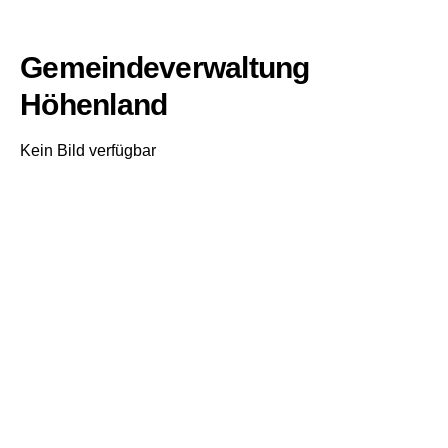
Gemeindeverwaltung
Höhenland
Kein Bild verfügbar