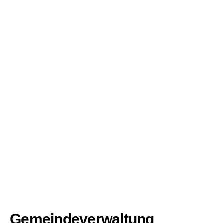
Gemeindeverwaltung