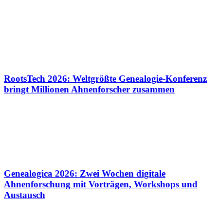
RootsTech 2026: Weltgrößte Genealogie-Konferenz
bringt Millionen Ahnenforscher zusammen
Genealogica 2026: Zwei Wochen digitale
Ahnenforschung mit Vorträgen, Workshops und
Austausch