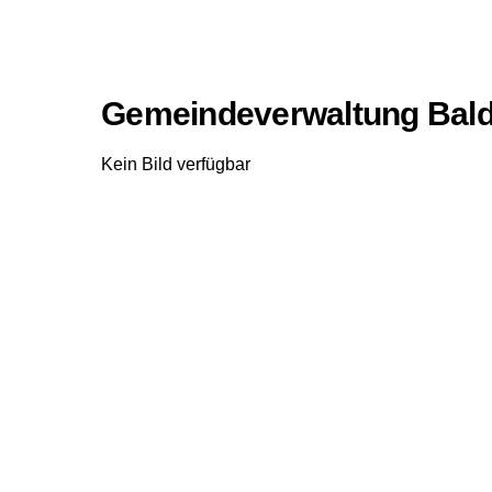
Gemeindeverwaltung Bal
Kein Bild verfügbar