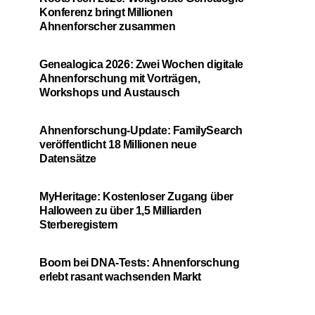
Konferenz bringt Millionen
Ahnenforscher zusammen
Genealogica 2026: Zwei Wochen digitale
Ahnenforschung mit Vorträgen,
Workshops und Austausch
Ahnenforschung-Update: FamilySearch
veröffentlicht 18 Millionen neue
Datensätze
MyHeritage: Kostenloser Zugang über
Halloween zu über 1,5 Milliarden
Sterberegistern
Boom bei DNA-Tests: Ahnenforschung
erlebt rasant wachsenden Markt