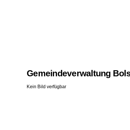
Gemeindeverwaltung Bols
Kein Bild verfügbar