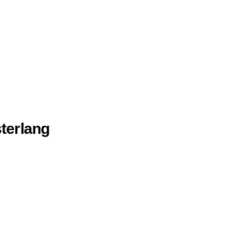
terlang