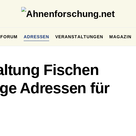
FORUM
ADRESSEN
VERANSTALTUNGEN
MAGAZIN
ltung Fischen
tige Adressen für