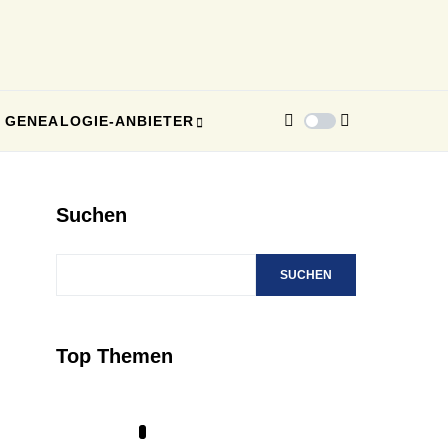
GENEALOGIE-ANBIETER
Suchen
SUCHEN
Top Themen
1