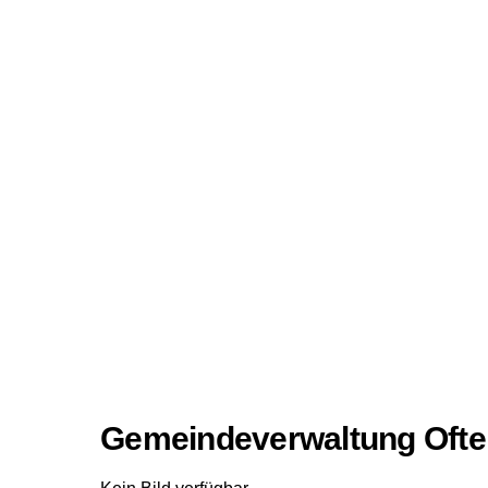
Gemeindeverwaltung Oft