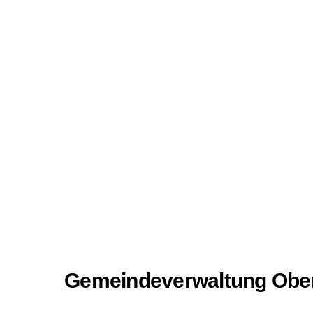
Gemeindeverwaltung Ober