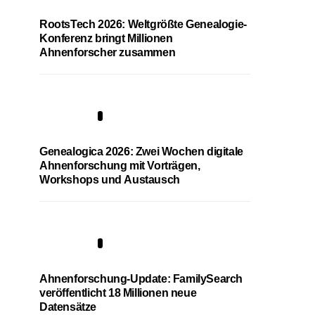
RootsTech 2026: Weltgrößte Genealogie-
Konferenz bringt Millionen
Ahnenforscher zusammen
2
Genealogica 2026: Zwei Wochen digitale
Ahnenforschung mit Vorträgen,
Workshops und Austausch
3
Ahnenforschung-Update: FamilySearch
veröffentlicht 18 Millionen neue
Datensätze