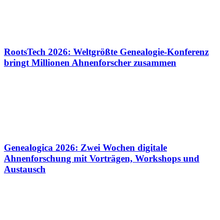
RootsTech 2026: Weltgrößte Genealogie-Konferenz
bringt Millionen Ahnenforscher zusammen
Genealogica 2026: Zwei Wochen digitale
Ahnenforschung mit Vorträgen, Workshops und
Austausch