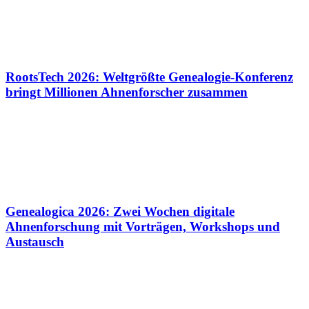
RootsTech 2026: Weltgrößte Genealogie-Konferenz
bringt Millionen Ahnenforscher zusammen
Genealogica 2026: Zwei Wochen digitale
Ahnenforschung mit Vorträgen, Workshops und
Austausch