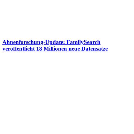
Ahnenforschung-Update: FamilySearch
veröffentlicht 18 Millionen neue Datensätze