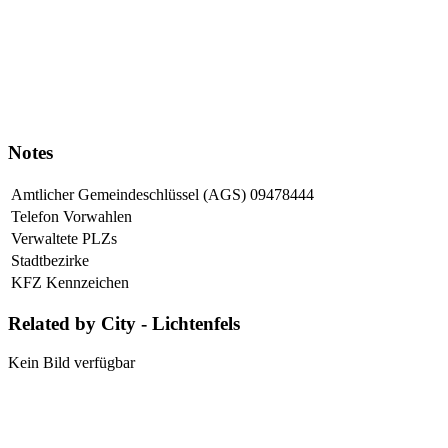
Notes
Amtlicher Gemeindeschlüssel (AGS)
09478444
Telefon Vorwahlen
Verwaltete PLZs
Stadtbezirke
KFZ Kennzeichen
Related by City - Lichtenfels
Kein Bild verfügbar