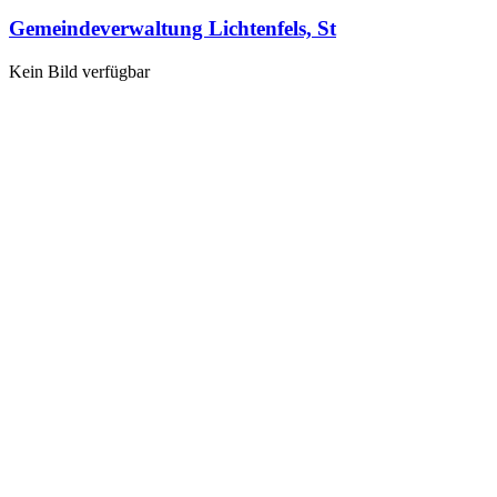
Gemeindeverwaltung Lichtenfels, St
Kein Bild verfügbar