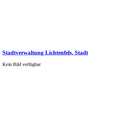
Stadtverwaltung Lichtenfels, Stadt
Kein Bild verfügbar