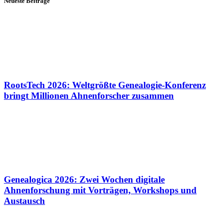
Neueste Beiträge
RootsTech 2026: Weltgrößte Genealogie-Konferenz
bringt Millionen Ahnenforscher zusammen
Genealogica 2026: Zwei Wochen digitale
Ahnenforschung mit Vorträgen, Workshops und
Austausch