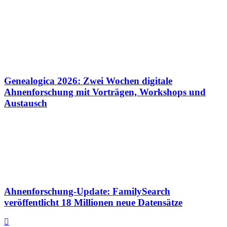
Genealogica 2026: Zwei Wochen digitale
Ahnenforschung mit Vorträgen, Workshops und
Austausch
Ahnenforschung-Update: FamilySearch
veröffentlicht 18 Millionen neue Datensätze