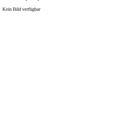
Kein Bild verfügbar