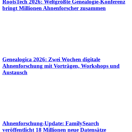
RootsTech 2026: Weltgrößte Genealogie-Konferenz
bringt Millionen Ahnenforscher zusammen
Genealogica 2026: Zwei Wochen digitale
Ahnenforschung mit Vorträgen, Workshops und
Austausch
Ahnenforschung-Update: FamilySearch
veröffentlicht 18 Millionen neue Datensätze