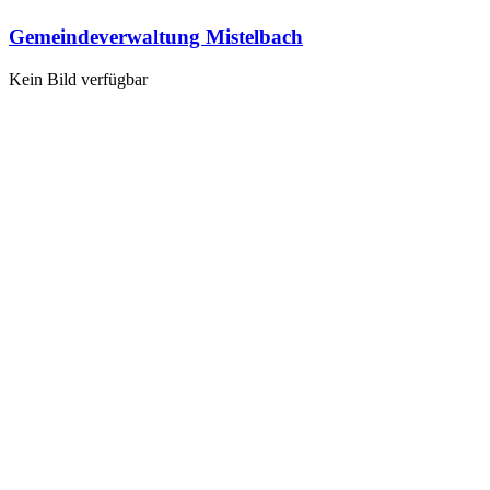
Gemeindeverwaltung Mistelbach
Kein Bild verfügbar