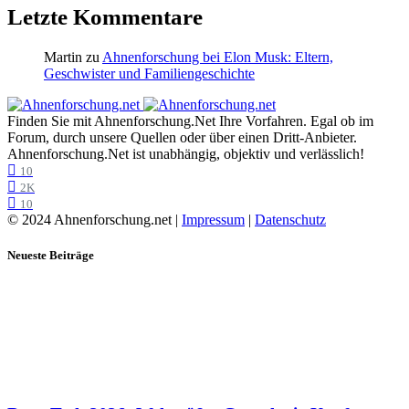
Letzte Kommentare
Martin
zu
Ahnenforschung bei Elon Musk: Eltern,
Geschwister und Familiengeschichte
Finden Sie mit Ahnenforschung.Net Ihre Vorfahren. Egal ob im
Forum, durch unsere Quellen oder über einen Dritt-Anbieter.
Ahnenforschung.Net ist unabhängig, objektiv und verlässlich!
10
2K
10
© 2024 Ahnenforschung.net |
Impressum
|
Datenschutz
Neueste Beiträge