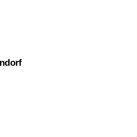
ndorf