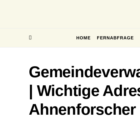
HOME
FERNABFRAGE
Gemeindeverwa
| Wichtige Adre
Ahnenforscher