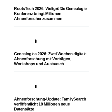
RootsTech 2026: Weltgrößte Genealogie-
Konferenz bringt Millionen
Ahnenforscher zusammen
2
Genealogica 2026: Zwei Wochen digitale
Ahnenforschung mit Vorträgen,
Workshops und Austausch
3
Ahnenforschung-Update: FamilySearch
veröffentlicht 18 Millionen neue
Datensätze