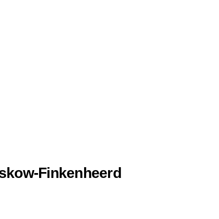
eskow-Finkenheerd