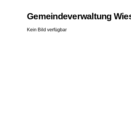
Gemeindeverwaltung Wie
Kein Bild verfügbar