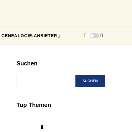
GENEALOGIE-ANBIETER
Suchen
SUCHEN
Top Themen
1