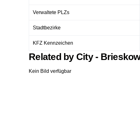
Verwaltete PLZs
Stadtbezirke
KFZ Kennzeichen
Related by City - Briesko
Kein Bild verfügbar