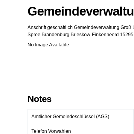
Gemeindeverwaltu
Anschrift geschäftlich
Gemeindeverwaltung Groß 
Spree
Brandenburg
Brieskow-Finkenheerd
15295
No Image Available
Notes
Amtlicher Gemeindeschlüssel (AGS)
Telefon Vorwahlen