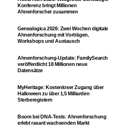
Konferenz bringt Millionen
Ahnenforscher zusammen
Genealogica 2026: Zwei Wochen digitale
Ahnenforschung mit Vorträgen,
Workshops und Austausch
Ahnenforschung-Update: FamilySearch
veröffentlicht 18 Millionen neue
Datensätze
MyHeritage: Kostenloser Zugang über
Halloween zu über 1,5 Milliarden
Sterberegistern
Boom bei DNA-Tests: Ahnenforschung
erlebt rasant wachsenden Markt