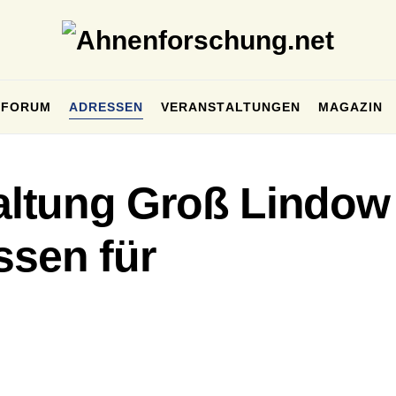
FORUM
ADRESSEN
VERANSTALTUNGEN
MAGAZIN
ltung Groß Lindow
ssen für