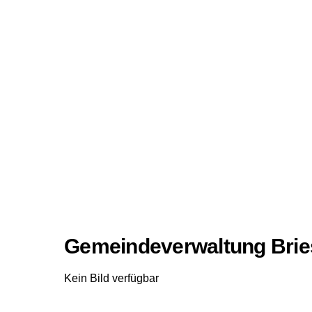
Gemeindeverwaltung Bri
Kein Bild verfügbar