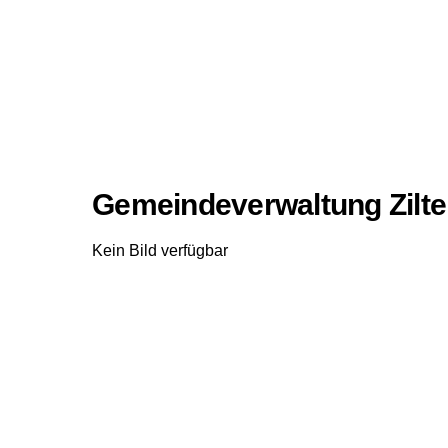
Gemeindeverwaltung Zilte
Kein Bild verfügbar