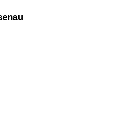
senau