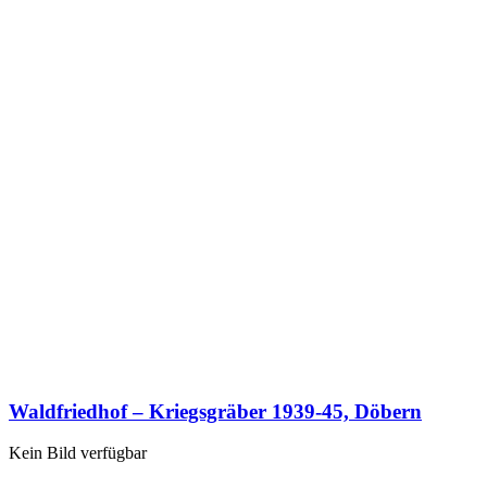
Waldfriedhof – Kriegsgräber 1939-45, Döbern
Kein Bild verfügbar