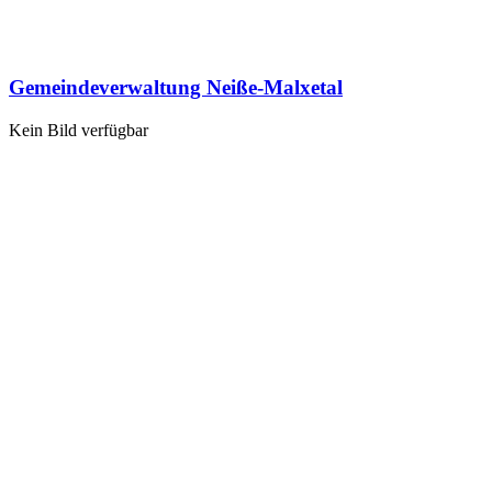
Gemeindeverwaltung Neiße-Malxetal
Kein Bild verfügbar