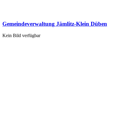
Gemeindeverwaltung Jämlitz-Klein Düben
Kein Bild verfügbar