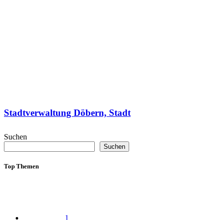
Stadtverwaltung Döbern, Stadt
Suchen
Suchen
Top Themen
1