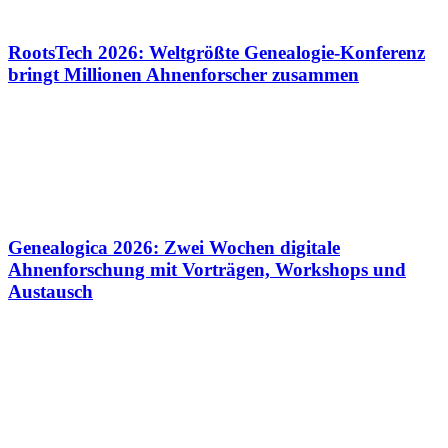
RootsTech 2026: Weltgrößte Genealogie-Konferenz
bringt Millionen Ahnenforscher zusammen
Genealogica 2026: Zwei Wochen digitale
Ahnenforschung mit Vorträgen, Workshops und
Austausch