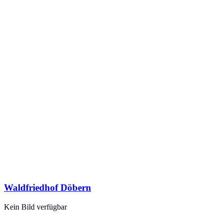
Waldfriedhof Döbern
Kein Bild verfügbar