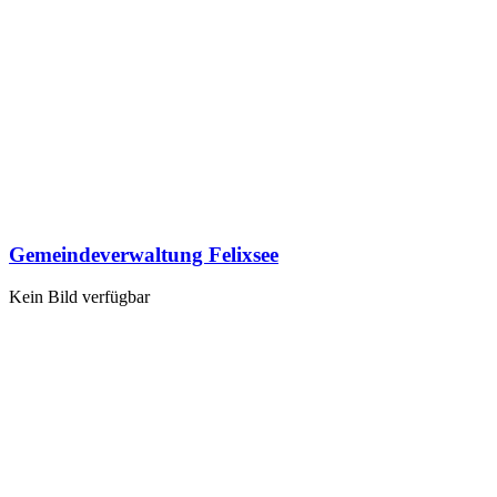
Gemeindeverwaltung Felixsee
Kein Bild verfügbar