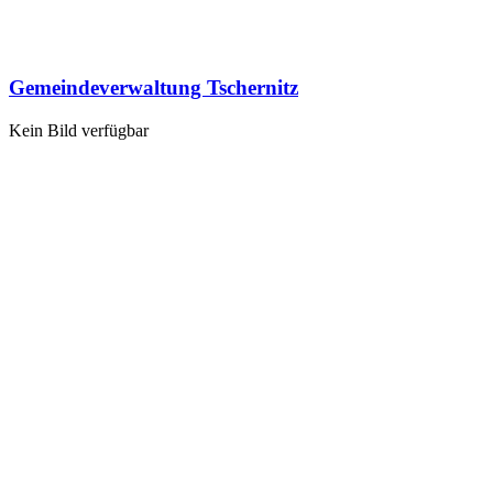
Gemeindeverwaltung Tschernitz
Kein Bild verfügbar