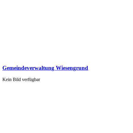
Gemeindeverwaltung Wiesengrund
Kein Bild verfügbar