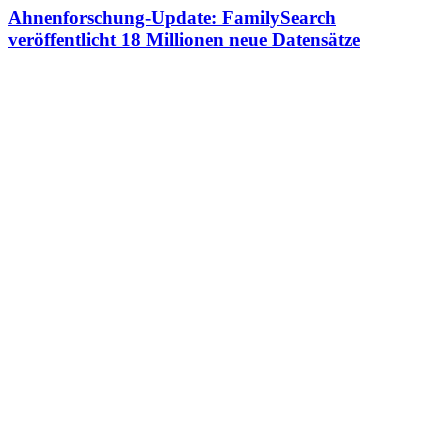
Ahnenforschung-Update: FamilySearch
veröffentlicht 18 Millionen neue Datensätze