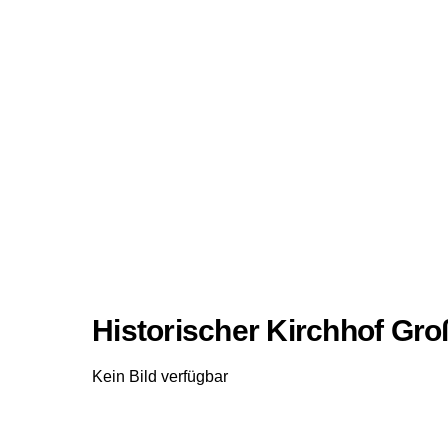
Historischer Kirchhof Gr
Kein Bild verfügbar