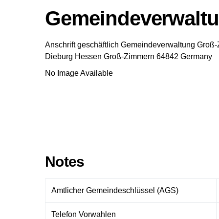
Gemeindeverwalt
Anschrift geschäftlich
Gemeindeverwaltung Groß
Dieburg
Hessen
Groß-Zimmern
64842
Germany
No Image Available
Notes
Amtlicher Gemeindeschlüssel (AGS)
Telefon Vorwahlen