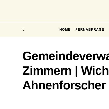
HOME
FERNABFRAGE
Gemeindeverwa
Zimmern | Wich
Ahnenforscher