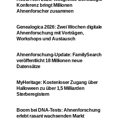
Konferenz bringt Millionen
Ahnenforscher zusammen
Genealogica 2026: Zwei Wochen digitale
Ahnenforschung mit Vorträgen,
Workshops und Austausch
Ahnenforschung-Update: FamilySearch
veröffentlicht 18 Millionen neue
Datensätze
MyHeritage: Kostenloser Zugang über
Halloween zu über 1,5 Milliarden
Sterberegistern
Boom bei DNA-Tests: Ahnenforschung
erlebt rasant wachsenden Markt