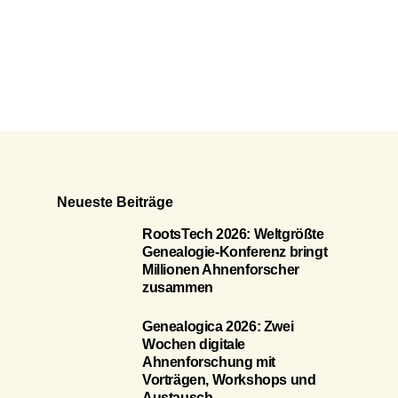
Neueste Beiträge
RootsTech 2026: Weltgrößte
Genealogie-Konferenz bringt
Millionen Ahnenforscher
zusammen
Genealogica 2026: Zwei
Wochen digitale
Ahnenforschung mit
Vorträgen, Workshops und
Austausch