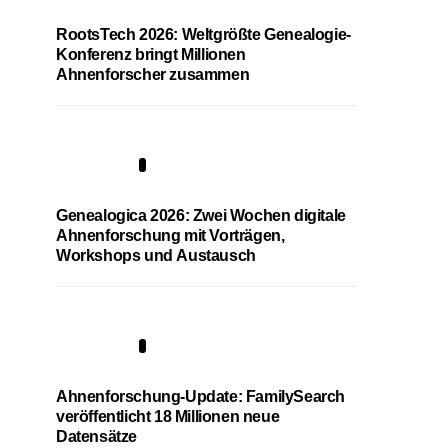
RootsTech 2026: Weltgrößte Genealogie-
Konferenz bringt Millionen
Ahnenforscher zusammen
2
Genealogica 2026: Zwei Wochen digitale
Ahnenforschung mit Vorträgen,
Workshops und Austausch
3
Ahnenforschung-Update: FamilySearch
veröffentlicht 18 Millionen neue
Datensätze