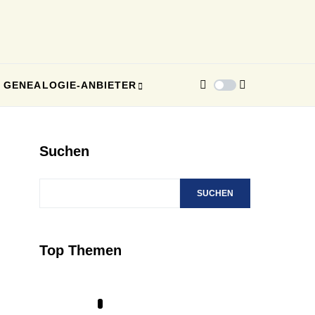
GENEALOGIE-ANBIETER
Suchen
SUCHEN
Top Themen
1