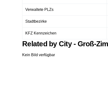
Verwaltete PLZs
Stadtbezirke
KFZ Kennzeichen
Related by City - Groß-Z
Kein Bild verfügbar