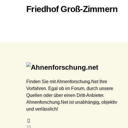
Friedhof Groß-Zimmern
Finden Sie mit Ahnenforschung.Net Ihre
Vorfahren. Egal ob im Forum, durch unsere
Quellen oder über einen Dritt-Anbieter.
Ahnenforschung.Net ist unabhängig, objektiv
und verlässlich!
10