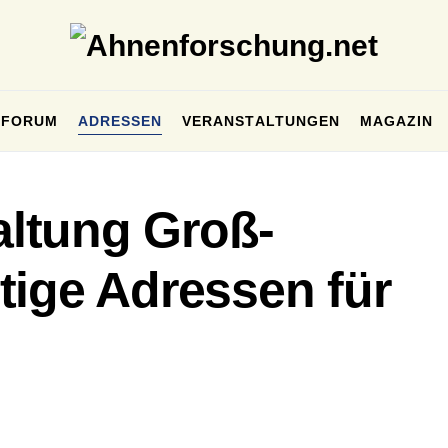
FORUM
ADRESSEN
VERANSTALTUNGEN
MAGAZIN
ltung Groß-
tige Adressen für