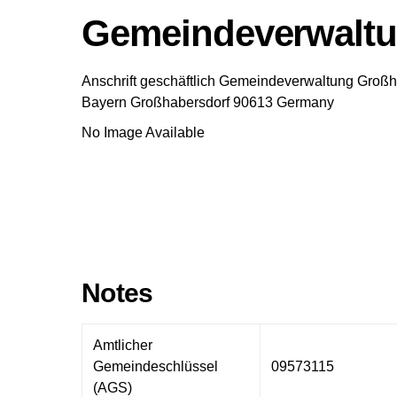
Gemeindeverwaltu
Anschrift geschäftlich
Gemeindeverwaltung Großh
Bayern
Großhabersdorf
90613
Germany
No Image Available
Notes
Amtlicher
Gemeindeschlüssel
09573115
(AGS)