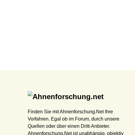
Finden Sie mit Ahnenforschung.Net Ihre
Vorfahren. Egal ob im Forum, durch unsere
Quellen oder über einen Dritt-Anbieter.
Ahnenforschung.Net ist unabhängig, objektiv