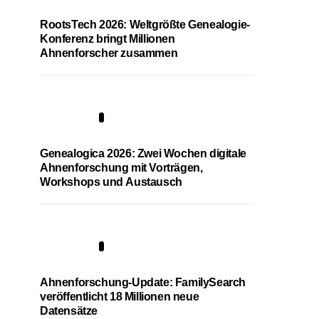
RootsTech 2026: Weltgrößte Genealogie-
Konferenz bringt Millionen
Ahnenforscher zusammen
2
Genealogica 2026: Zwei Wochen digitale
Ahnenforschung mit Vorträgen,
Workshops und Austausch
3
Ahnenforschung-Update: FamilySearch
veröffentlicht 18 Millionen neue
Datensätze