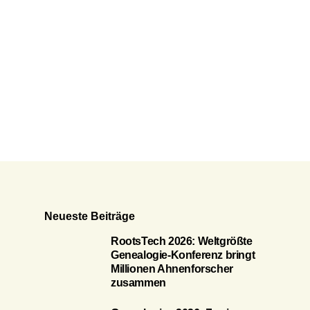
Neueste Beiträge
RootsTech 2026: Weltgrößte
Genealogie-Konferenz bringt
Millionen Ahnenforscher
zusammen