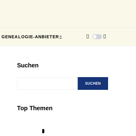
GENEALOGIE-ANBIETER
Suchen
SUCHEN
Top Themen
1