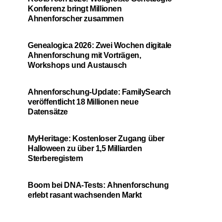
Konferenz bringt Millionen
Ahnenforscher zusammen
Genealogica 2026: Zwei Wochen digitale
Ahnenforschung mit Vorträgen,
Workshops und Austausch
Ahnenforschung-Update: FamilySearch
veröffentlicht 18 Millionen neue
Datensätze
MyHeritage: Kostenloser Zugang über
Halloween zu über 1,5 Milliarden
Sterberegistern
Boom bei DNA-Tests: Ahnenforschung
erlebt rasant wachsenden Markt