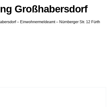
ng Großhabersdorf
abersdorf
– Einwohnermeldeamt –
Nürnberger Str. 12
Fürth