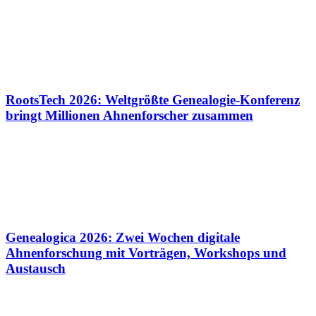
RootsTech 2026: Weltgrößte Genealogie-Konferenz
bringt Millionen Ahnenforscher zusammen
Genealogica 2026: Zwei Wochen digitale
Ahnenforschung mit Vorträgen, Workshops und
Austausch