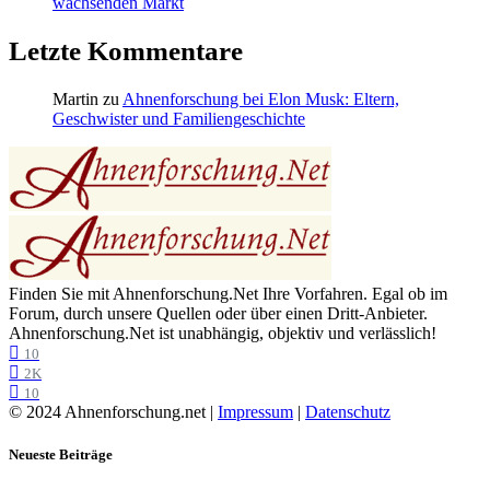
wachsenden Markt
Letzte Kommentare
Martin
zu
Ahnenforschung bei Elon Musk: Eltern,
Geschwister und Familiengeschichte
Finden Sie mit Ahnenforschung.Net Ihre Vorfahren. Egal ob im
Forum, durch unsere Quellen oder über einen Dritt-Anbieter.
Ahnenforschung.Net ist unabhängig, objektiv und verlässlich!
10
2K
10
© 2024 Ahnenforschung.net |
Impressum
|
Datenschutz
Neueste Beiträge