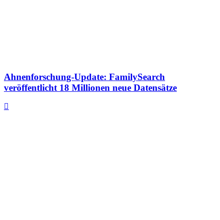
Ahnenforschung-Update: FamilySearch
veröffentlicht 18 Millionen neue Datensätze