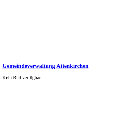
Gemeindeverwaltung Attenkirchen
Kein Bild verfügbar