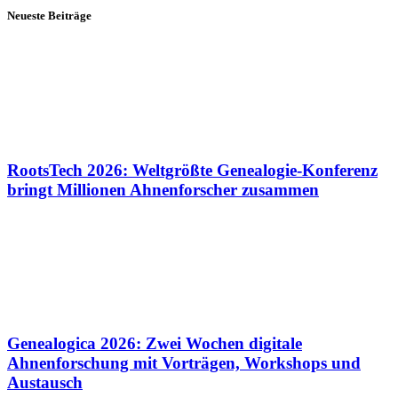
Neueste Beiträge
RootsTech 2026: Weltgrößte Genealogie-Konferenz
bringt Millionen Ahnenforscher zusammen
Genealogica 2026: Zwei Wochen digitale
Ahnenforschung mit Vorträgen, Workshops und
Austausch