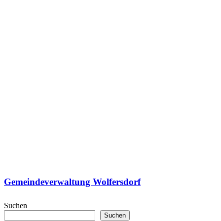
Gemeindeverwaltung Wolfersdorf
Suchen
Suchen