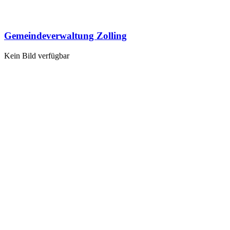
Gemeindeverwaltung Zolling
Kein Bild verfügbar