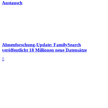
Austausch
Ahnenforschung-Update: FamilySearch
veröffentlicht 18 Millionen neue Datensätze