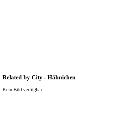
Related by City - Hähnichen
Kein Bild verfügbar