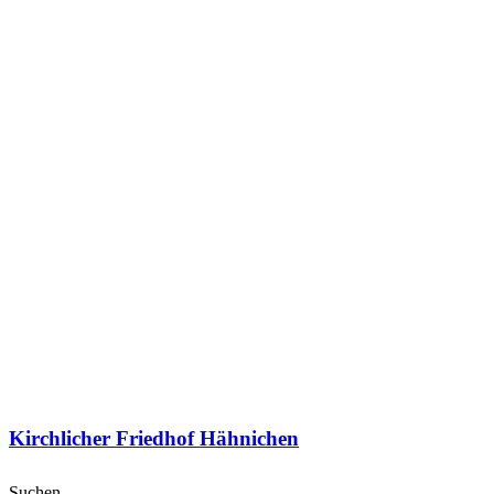
Kirchlicher Friedhof Hähnichen
Suchen