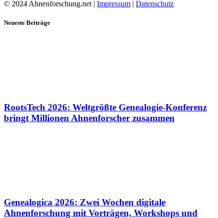
© 2024 Ahnenforschung.net |
Impressum
|
Datenschutz
Neueste Beiträge
RootsTech 2026: Weltgrößte Genealogie-Konferenz
bringt Millionen Ahnenforscher zusammen
Genealogica 2026: Zwei Wochen digitale
Ahnenforschung mit Vorträgen, Workshops und