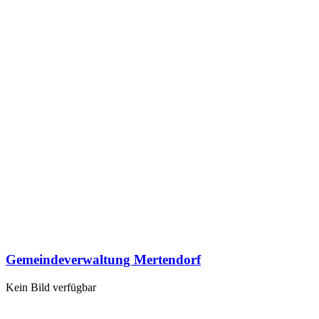
Gemeindeverwaltung Mertendorf
Kein Bild verfügbar