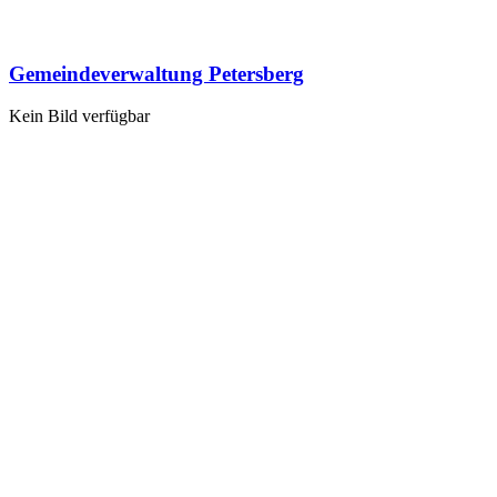
Gemeindeverwaltung Petersberg
Kein Bild verfügbar