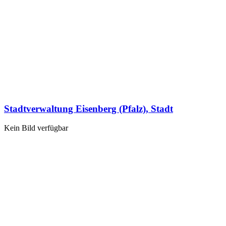
Stadtverwaltung Eisenberg (Pfalz), Stadt
Kein Bild verfügbar