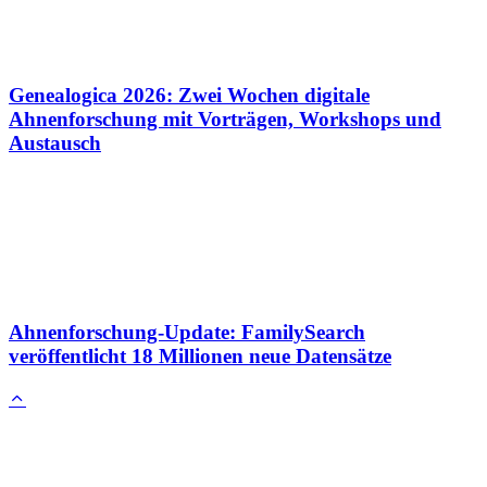
Genealogica 2026: Zwei Wochen digitale
Ahnenforschung mit Vorträgen, Workshops und
Austausch
Ahnenforschung-Update: FamilySearch
veröffentlicht 18 Millionen neue Datensätze