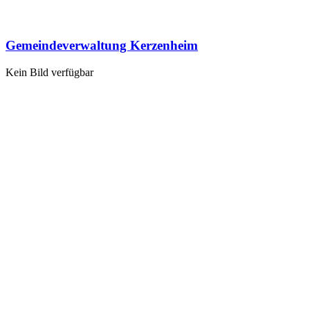
Gemeindeverwaltung Kerzenheim
Kein Bild verfügbar