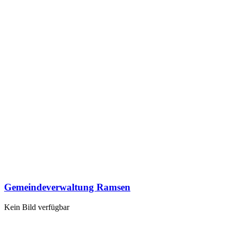
Gemeindeverwaltung Ramsen
Kein Bild verfügbar