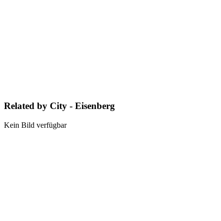
Related by City - Eisenberg
Kein Bild verfügbar