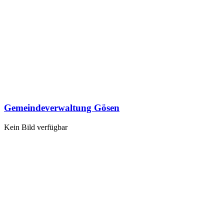
Gemeindeverwaltung Gösen
Kein Bild verfügbar