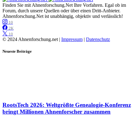
Finden Sie mit Ahnenforschung.Net Ihre Vorfahren. Egal ob im
Forum, durch unsere Quellen oder über einen Dritt-Anbieter.
Ahnenforschung.Net ist unabhängig, objektiv und verlässlich!
10
2K
10
© 2024 Ahnenforschung.net |
Impressum
|
Datenschutz
Neueste Beiträge
RootsTech 2026: Weltgrößte Genealogie-Konferenz
bringt Millionen Ahnenforscher zusammen