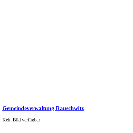
Gemeindeverwaltung Rauschwitz
Kein Bild verfügbar