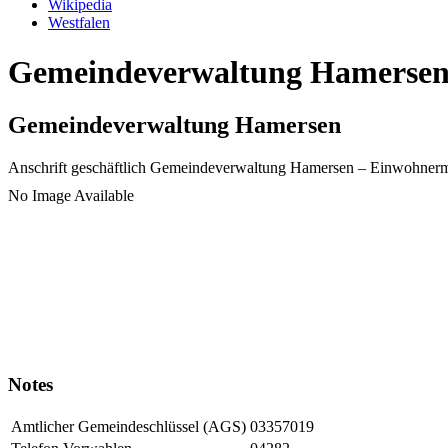
Wikipedia
Westfalen
Gemeindeverwaltung Hamersen |
Gemeindeverwaltung Hamersen
Anschrift geschäftlich
Gemeindeverwaltung Hamersen
– Einwohnerm
No Image Available
Notes
Amtlicher Gemeindeschlüssel (AGS)
03357019