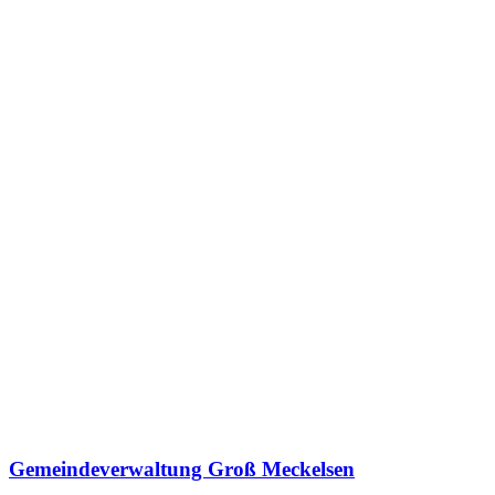
Gemeindeverwaltung Groß Meckelsen