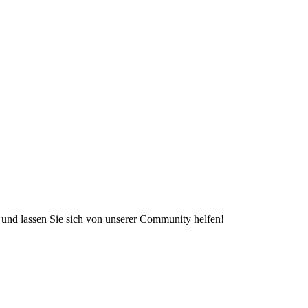
e und lassen Sie sich von unserer Community helfen!