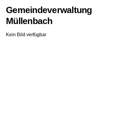
Gemeindeverwaltung
Müllenbach
Kein Bild verfügbar