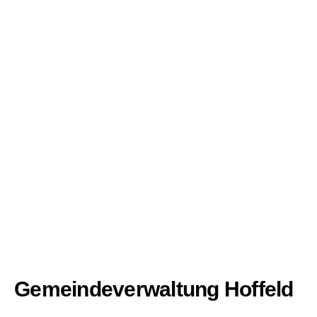
Gemeindeverwaltung Hoffeld