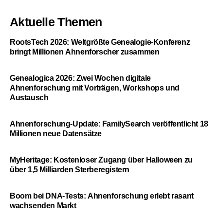
Aktuelle Themen
RootsTech 2026: Weltgrößte Genealogie-Konferenz
bringt Millionen Ahnenforscher zusammen
Genealogica 2026: Zwei Wochen digitale
Ahnenforschung mit Vorträgen, Workshops und
Austausch
Ahnenforschung-Update: FamilySearch veröffentlicht 18
Millionen neue Datensätze
MyHeritage: Kostenloser Zugang über Halloween zu
über 1,5 Milliarden Sterberegistern
Boom bei DNA-Tests: Ahnenforschung erlebt rasant
wachsenden Markt