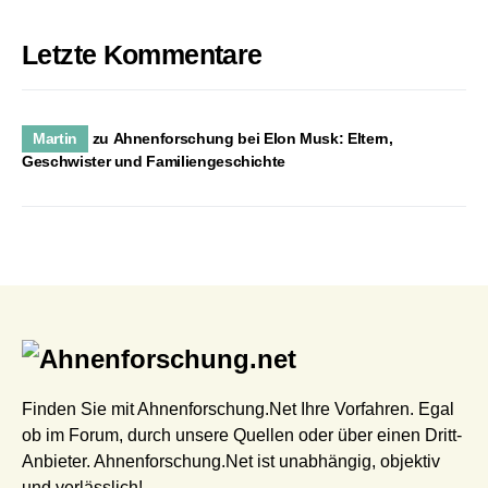
Letzte Kommentare
Martin
zu
Ahnenforschung bei Elon Musk: Eltern,
Geschwister und Familiengeschichte
Finden Sie mit Ahnenforschung.Net Ihre Vorfahren. Egal
ob im Forum, durch unsere Quellen oder über einen Dritt-
Anbieter. Ahnenforschung.Net ist unabhängig, objektiv
und verlässlich!