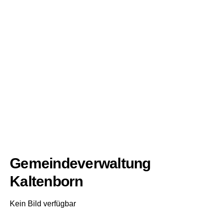
Gemeindeverwaltung
Kaltenborn
Kein Bild verfügbar