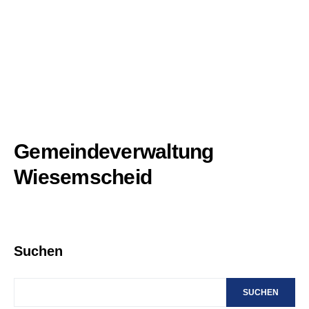
Gemeindeverwaltung
Wiesemscheid
Suchen
SUCHEN