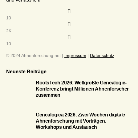
10
2K
10
© 2024 Ahnenforschung.net |
Impressum
|
Datenschutz
Neueste Beiträge
RootsTech 2026: Weltgrößte Genealogie-
Konferenz bringt Millionen Ahnenforscher
zusammen
Genealogica 2026: Zwei Wochen digitale
Ahnenforschung mit Vorträgen,
Workshops und Austausch