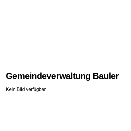
Gemeindeverwaltung Bauler
Kein Bild verfügbar