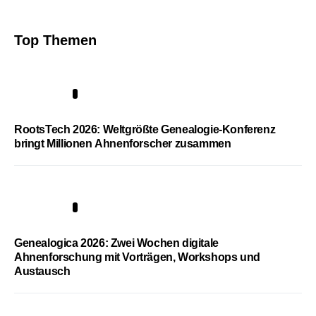
Top Themen
1
RootsTech 2026: Weltgrößte Genealogie-Konferenz
bringt Millionen Ahnenforscher zusammen
2
Genealogica 2026: Zwei Wochen digitale
Ahnenforschung mit Vorträgen, Workshops und
Austausch