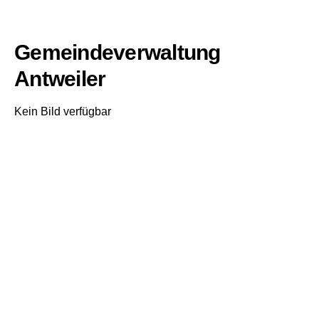
Gemeindeverwaltung
Antweiler
Kein Bild verfügbar