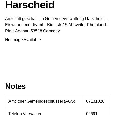
Harscheid
Anschrift geschäftlich
Gemeindeverwaltung Harscheid
–
Einwohnermeldeamt –
Kirchstr. 15
Ahrweiler
Rheinland-
Pfalz
Adenau
53518
Germany
No Image Available
Notes
Amtlicher Gemeindeschlüssel (AGS)
07131026
Telefon Vorwahlen
02691