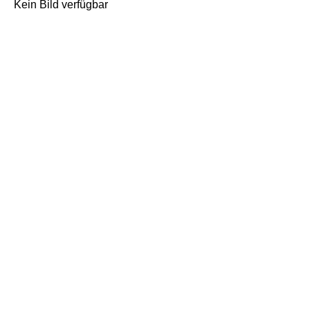
Kein Bild verfügbar