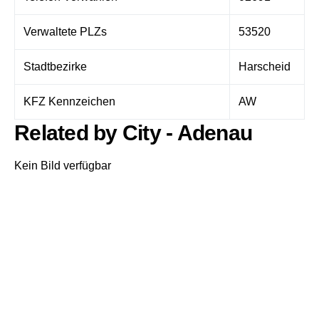
Verwaltete PLZs
53520
Stadtbezirke
Harscheid
KFZ Kennzeichen
AW
Related by City - Adenau
Kein Bild verfügbar