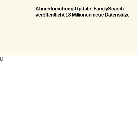
Ahnenforschung-Update: FamilySearch
veröffentlicht 18 Millionen neue Datensätze