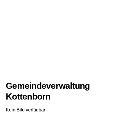
Gemeindeverwaltung
Kottenborn
Kein Bild verfügbar