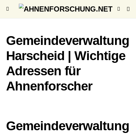
Gemeindeverwaltung
Harscheid | Wichtige
Adressen für
Ahnenforscher
Gemeindeverwaltung