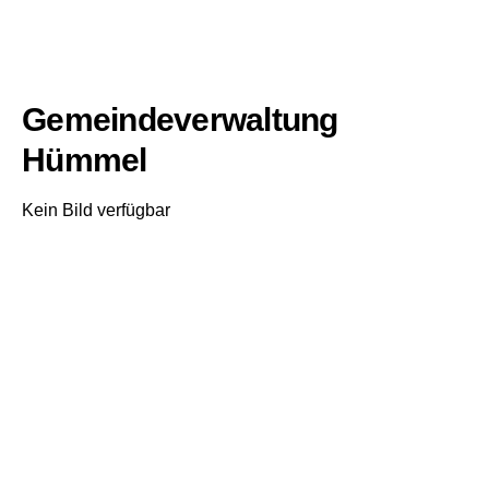
Gemeindeverwaltung
Hümmel
Kein Bild verfügbar