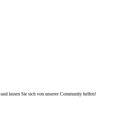
e und lassen Sie sich von unserer Community helfen!