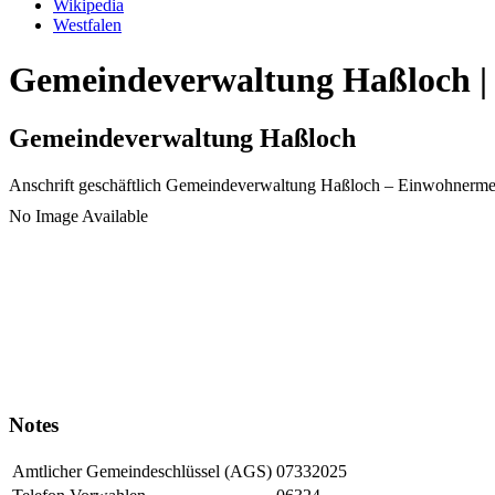
Wikipedia
Westfalen
Gemeindeverwaltung Haßloch | 
Gemeindeverwaltung Haßloch
Anschrift geschäftlich
Gemeindeverwaltung Haßloch
– Einwohnerme
No Image Available
Notes
Amtlicher Gemeindeschlüssel (AGS)
07332025