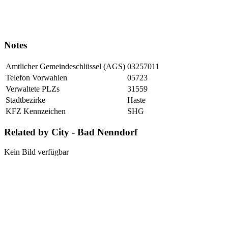
Notes
Amtlicher Gemeindeschlüssel (AGS)
03257011
Telefon Vorwahlen
05723
Verwaltete PLZs
31559
Stadtbezirke
Haste
KFZ Kennzeichen
SHG
Related by City - Bad Nenndorf
Kein Bild verfügbar