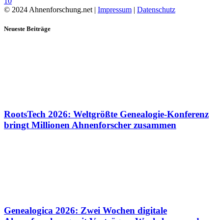
10
© 2024 Ahnenforschung.net |
Impressum
|
Datenschutz
Neueste Beiträge
RootsTech 2026: Weltgrößte Genealogie-Konferenz
bringt Millionen Ahnenforscher zusammen
Genealogica 2026: Zwei Wochen digitale