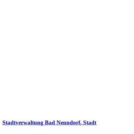
Stadtverwaltung Bad Nenndorf, Stadt