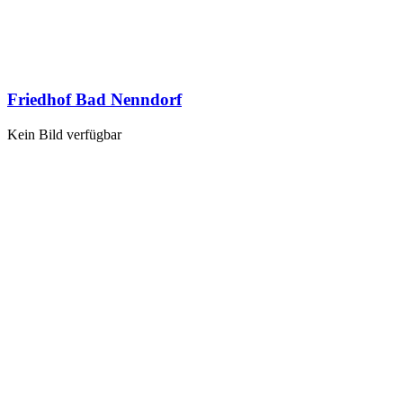
Friedhof Bad Nenndorf
Kein Bild verfügbar