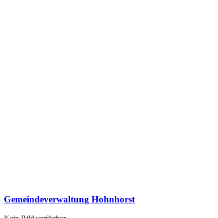
Gemeindeverwaltung Hohnhorst