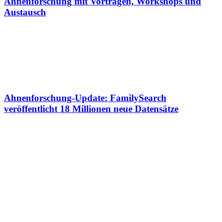
Ahnenforschung mit Vorträgen, Workshops und
Austausch
Ahnenforschung-Update: FamilySearch
veröffentlicht 18 Millionen neue Datensätze