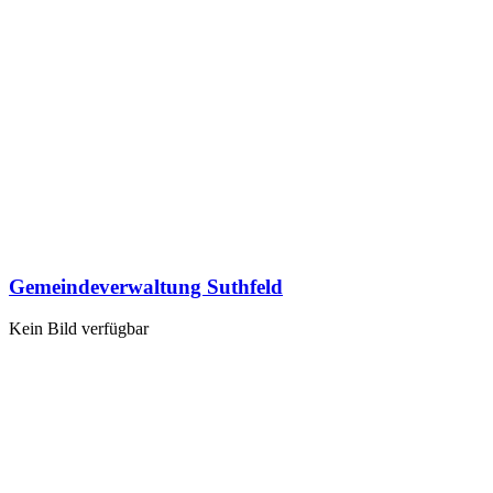
Gemeindeverwaltung Suthfeld
Kein Bild verfügbar