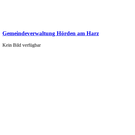
Gemeindeverwaltung Hörden am Harz
Kein Bild verfügbar