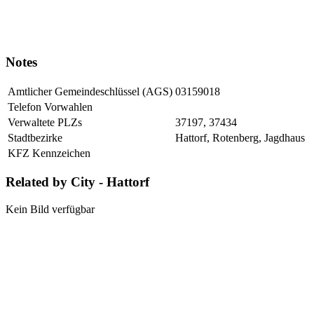
Notes
Amtlicher Gemeindeschlüssel (AGS)
03159018
Telefon Vorwahlen
Verwaltete PLZs
37197, 37434
Stadtbezirke
Hattorf, Rotenberg, Jagdhaus
KFZ Kennzeichen
Related by City - Hattorf
Kein Bild verfügbar