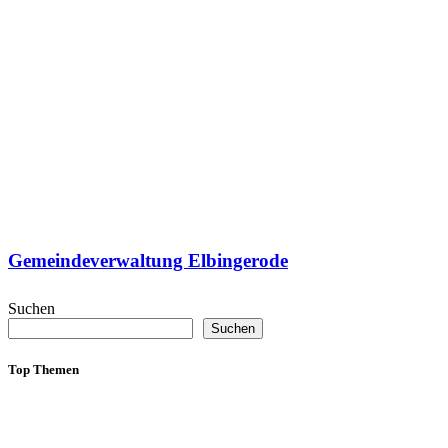
Gemeindeverwaltung Elbingerode
Suchen
Suchen
Top Themen