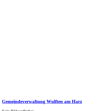
Gemeindeverwaltung Wulften am Harz