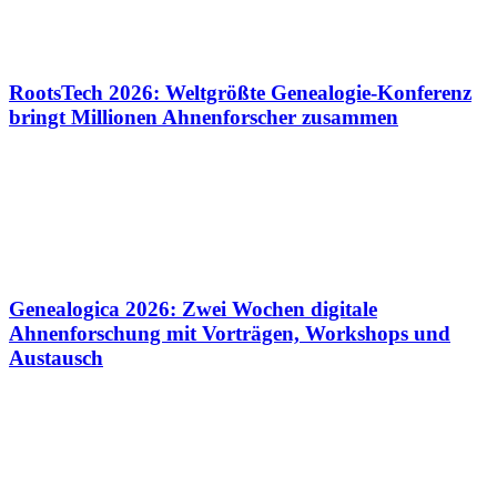
RootsTech 2026: Weltgrößte Genealogie-Konferenz
bringt Millionen Ahnenforscher zusammen
Genealogica 2026: Zwei Wochen digitale
Ahnenforschung mit Vorträgen, Workshops und
Austausch