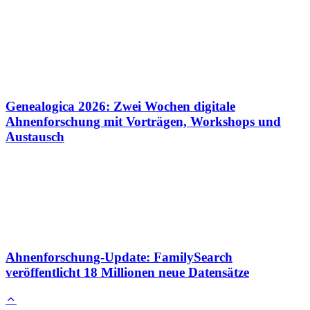
Genealogica 2026: Zwei Wochen digitale
Ahnenforschung mit Vorträgen, Workshops und
Austausch
Ahnenforschung-Update: FamilySearch
veröffentlicht 18 Millionen neue Datensätze