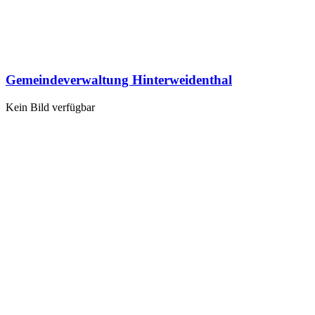
Gemeindeverwaltung Hinterweidenthal
Kein Bild verfügbar