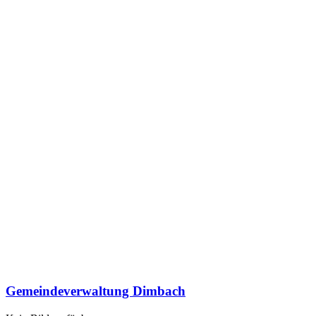
Gemeindeverwaltung Dimbach