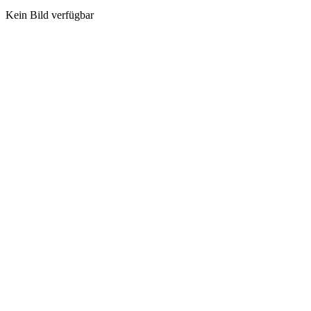
Kein Bild verfügbar