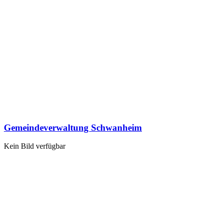
Gemeindeverwaltung Schwanheim
Kein Bild verfügbar