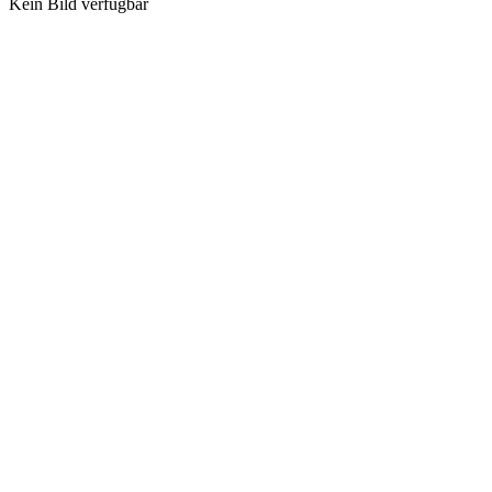
Kein Bild verfügbar