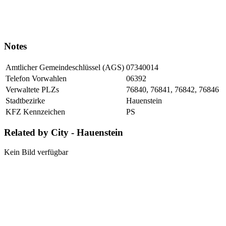
Notes
Amtlicher Gemeindeschlüssel (AGS)
07340014
Telefon Vorwahlen
06392
Verwaltete PLZs
76840, 76841, 76842, 76846
Stadtbezirke
Hauenstein
KFZ Kennzeichen
PS
Related by City - Hauenstein
Kein Bild verfügbar