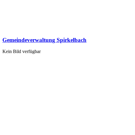
Gemeindeverwaltung Spirkelbach
Kein Bild verfügbar