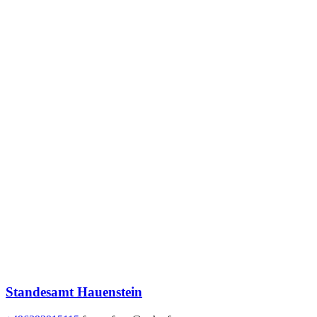
Standesamt Hauenstein