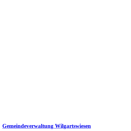
Gemeindeverwaltung Wilgartswiesen