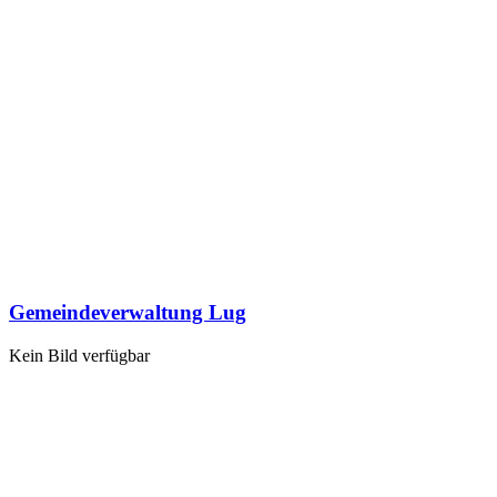
Gemeindeverwaltung Lug
Kein Bild verfügbar