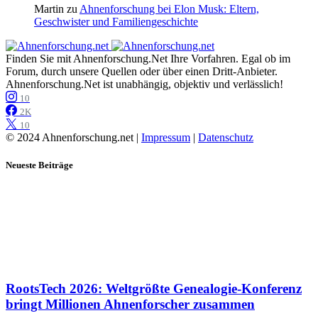
Martin
zu
Ahnenforschung bei Elon Musk: Eltern,
Geschwister und Familiengeschichte
Finden Sie mit Ahnenforschung.Net Ihre Vorfahren. Egal ob im
Forum, durch unsere Quellen oder über einen Dritt-Anbieter.
Ahnenforschung.Net ist unabhängig, objektiv und verlässlich!
10
2K
10
© 2024 Ahnenforschung.net |
Impressum
|
Datenschutz
Neueste Beiträge
RootsTech 2026: Weltgrößte Genealogie-Konferenz
bringt Millionen Ahnenforscher zusammen