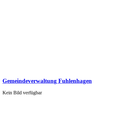
Gemeindeverwaltung Fuhlenhagen
Kein Bild verfügbar