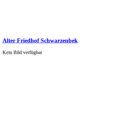
Alter Friedhof Schwarzenbek
Kein Bild verfügbar