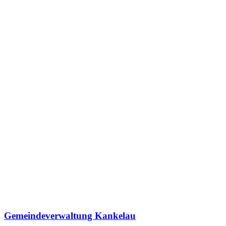
Gemeindeverwaltung Kankelau