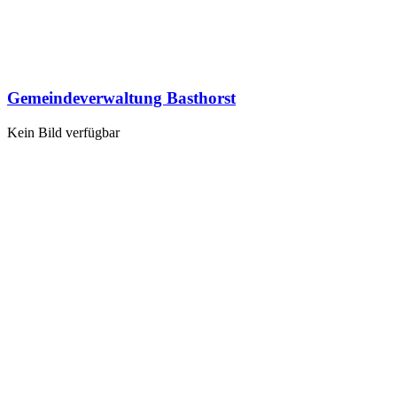
Gemeindeverwaltung Basthorst
Kein Bild verfügbar