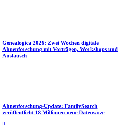
Genealogica 2026: Zwei Wochen digitale
Ahnenforschung mit Vorträgen, Workshops und
Austausch
Ahnenforschung-Update: FamilySearch
veröffentlicht 18 Millionen neue Datensätze