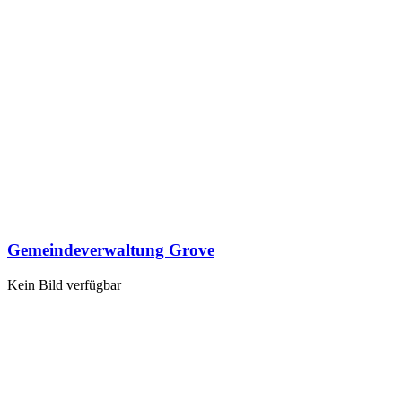
Gemeindeverwaltung Grove
Kein Bild verfügbar