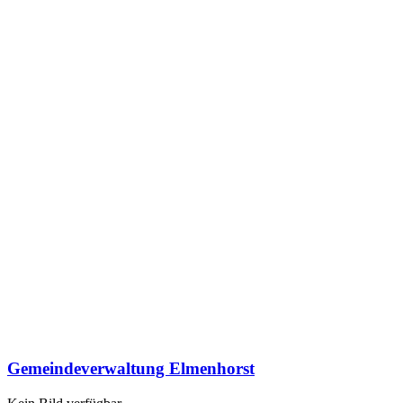
Gemeindeverwaltung Elmenhorst