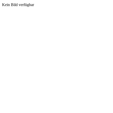
Kein Bild verfügbar