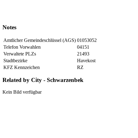
Notes
Amtlicher Gemeindeschlüssel (AGS)
01053052
Telefon Vorwahlen
04151
Verwaltete PLZs
21493
Stadtbezirke
Havekost
KFZ Kennzeichen
RZ
Related by City - Schwarzenbek
Kein Bild verfügbar