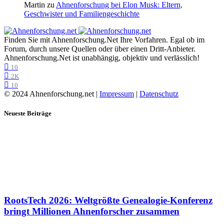
Martin
zu
Ahnenforschung bei Elon Musk: Eltern,
Geschwister und Familiengeschichte
Finden Sie mit Ahnenforschung.Net Ihre Vorfahren. Egal ob im
Forum, durch unsere Quellen oder über einen Dritt-Anbieter.
Ahnenforschung.Net ist unabhängig, objektiv und verlässlich!
10
2K
10
© 2024 Ahnenforschung.net |
Impressum
|
Datenschutz
Neueste Beiträge
RootsTech 2026: Weltgrößte Genealogie-Konferenz
bringt Millionen Ahnenforscher zusammen