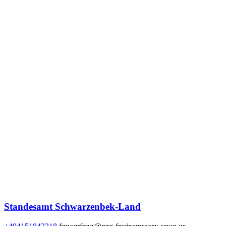
Standesamt Schwarzenbek-Land