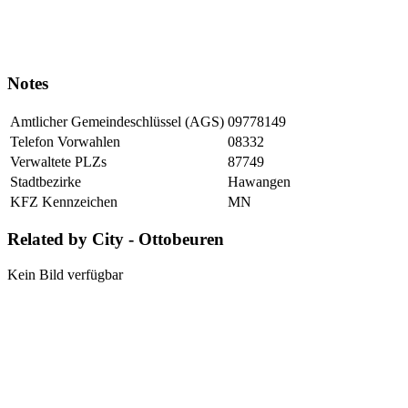
Notes
Amtlicher Gemeindeschlüssel (AGS)
09778149
Telefon Vorwahlen
08332
Verwaltete PLZs
87749
Stadtbezirke
Hawangen
KFZ Kennzeichen
MN
Related by City - Ottobeuren
Kein Bild verfügbar