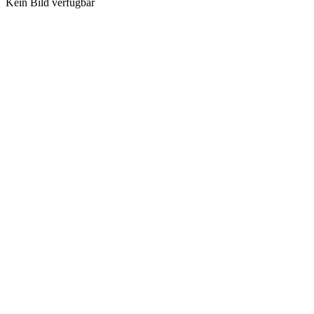
Kein Bild verfügbar