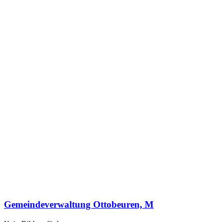
Gemeindeverwaltung Ottobeuren, M