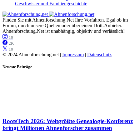
Geschwister und Familiengeschichte
Finden Sie mit Ahnenforschung.Net Ihre Vorfahren. Egal ob im
Forum, durch unsere Quellen oder über einen Dritt-Anbieter.
Ahnenforschung.Net ist unabhängig, objektiv und verlässlich!
10
2K
10
© 2024 Ahnenforschung.net |
Impressum
|
Datenschutz
Neueste Beiträge
RootsTech 2026: Weltgrößte Genealogie-Konferenz
bringt Millionen Ahnenforscher zusammen