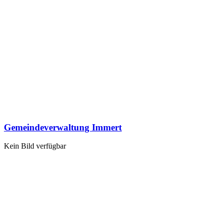
Gemeindeverwaltung Immert
Kein Bild verfügbar