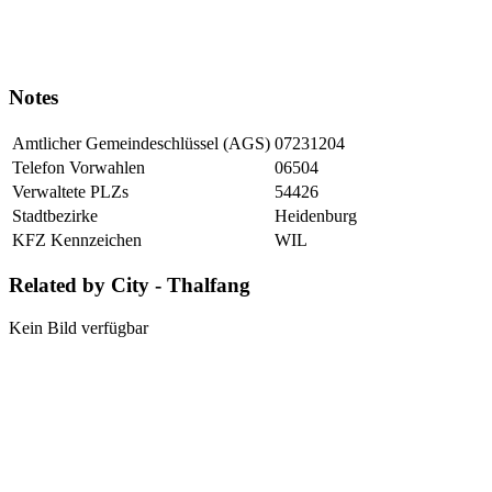
Notes
Amtlicher Gemeindeschlüssel (AGS)
07231204
Telefon Vorwahlen
06504
Verwaltete PLZs
54426
Stadtbezirke
Heidenburg
KFZ Kennzeichen
WIL
Related by City - Thalfang
Kein Bild verfügbar