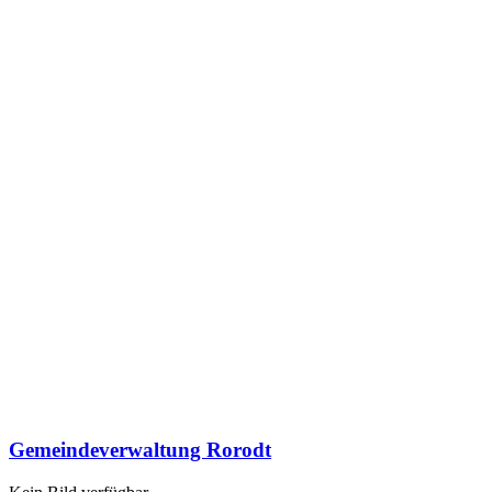
Gemeindeverwaltung Rorodt