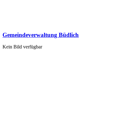
Gemeindeverwaltung Büdlich
Kein Bild verfügbar