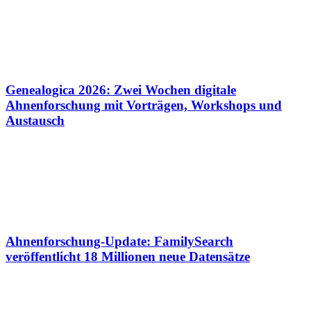
Genealogica 2026: Zwei Wochen digitale
Ahnenforschung mit Vorträgen, Workshops und
Austausch
Ahnenforschung-Update: FamilySearch
veröffentlicht 18 Millionen neue Datensätze