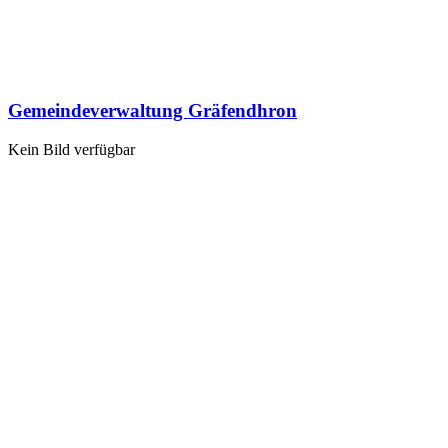
Gemeindeverwaltung Gräfendhron
Kein Bild verfügbar