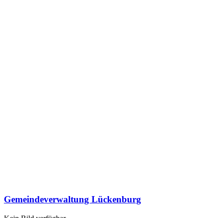
Gemeindeverwaltung Lückenburg