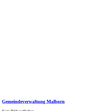
Gemeindeverwaltung Malborn