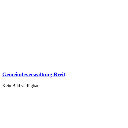
Gemeindeverwaltung Breit
Kein Bild verfügbar