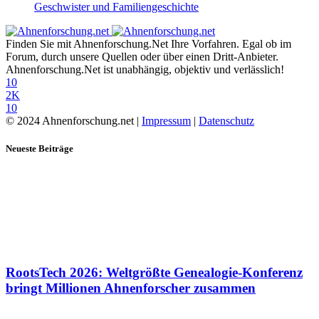
Geschwister und Familiengeschichte
Finden Sie mit Ahnenforschung.Net Ihre Vorfahren. Egal ob im
Forum, durch unsere Quellen oder über einen Dritt-Anbieter.
Ahnenforschung.Net ist unabhängig, objektiv und verlässlich!
10
2K
10
© 2024 Ahnenforschung.net |
Impressum
|
Datenschutz
Neueste Beiträge
RootsTech 2026: Weltgrößte Genealogie-Konferenz
bringt Millionen Ahnenforscher zusammen