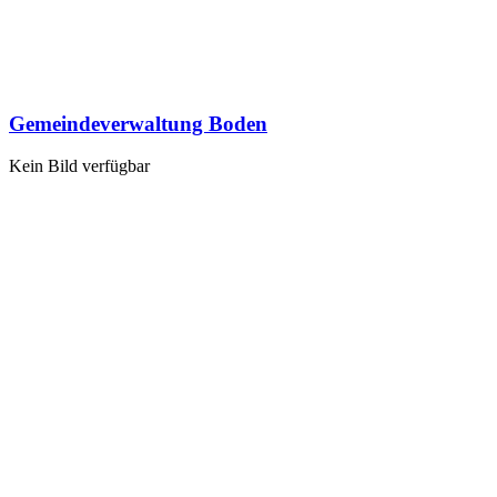
Gemeindeverwaltung Boden
Kein Bild verfügbar