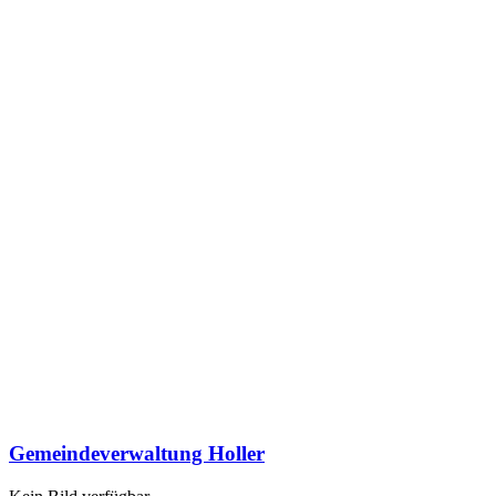
Gemeindeverwaltung Holler