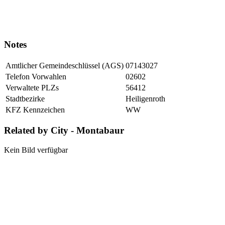
Notes
Amtlicher Gemeindeschlüssel (AGS)
07143027
Telefon Vorwahlen
02602
Verwaltete PLZs
56412
Stadtbezirke
Heiligenroth
KFZ Kennzeichen
WW
Related by City - Montabaur
Kein Bild verfügbar