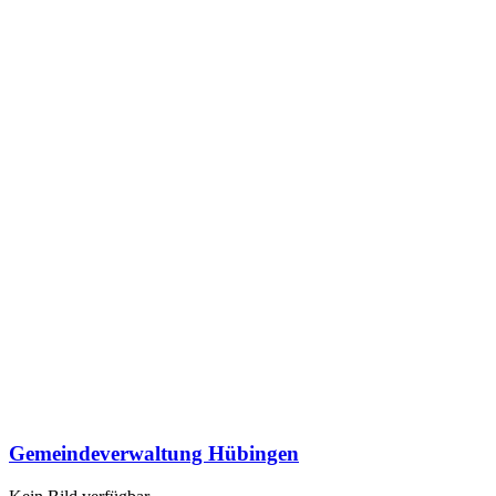
Gemeindeverwaltung Hübingen