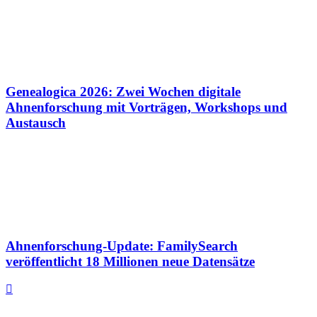
Genealogica 2026: Zwei Wochen digitale
Ahnenforschung mit Vorträgen, Workshops und
Austausch
Ahnenforschung-Update: FamilySearch
veröffentlicht 18 Millionen neue Datensätze