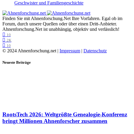
Geschwister und Familiengeschichte
Finden Sie mit Ahnenforschung.Net Ihre Vorfahren. Egal ob im
Forum, durch unsere Quellen oder über einen Dritt-Anbieter.
Ahnenforschung.Net ist unabhängig, objektiv und verlässlich!
10
2K
10
© 2024 Ahnenforschung.net |
Impressum
|
Datenschutz
Neueste Beiträge
RootsTech 2026: Weltgrößte Genealogie-Konferenz
bringt Millionen Ahnenforscher zusammen