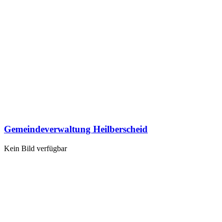
Gemeindeverwaltung Heilberscheid
Kein Bild verfügbar