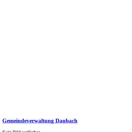
Gemeindeverwaltung Daubach