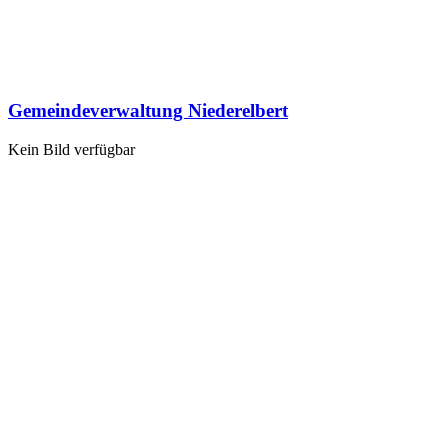
Gemeindeverwaltung Niederelbert
Kein Bild verfügbar