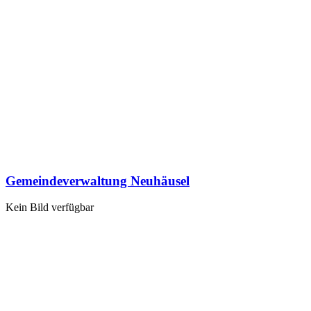
Gemeindeverwaltung Neuhäusel
Kein Bild verfügbar