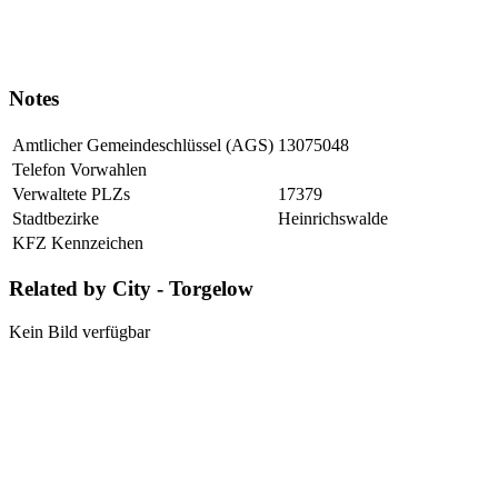
Notes
Amtlicher Gemeindeschlüssel (AGS)
13075048
Telefon Vorwahlen
Verwaltete PLZs
17379
Stadtbezirke
Heinrichswalde
KFZ Kennzeichen
Related by City - Torgelow
Kein Bild verfügbar