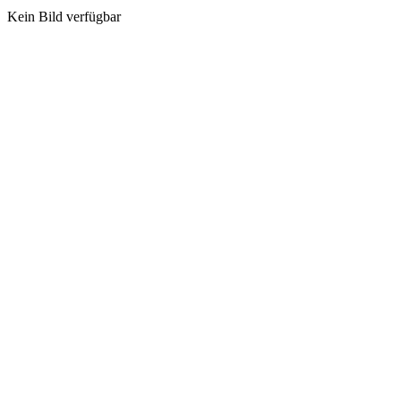
Kein Bild verfügbar