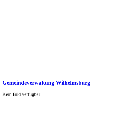
Gemeindeverwaltung Wilhelmsburg
Kein Bild verfügbar