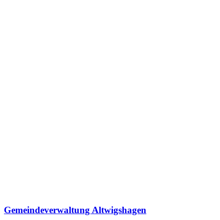
Gemeindeverwaltung Altwigshagen