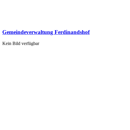
Gemeindeverwaltung Ferdinandshof
Kein Bild verfügbar