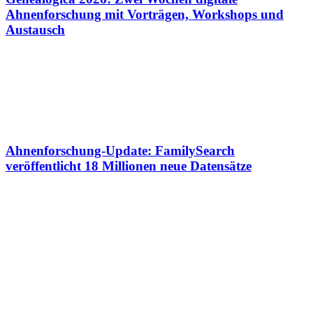
Ahnenforschung mit Vorträgen, Workshops und
Austausch
Ahnenforschung-Update: FamilySearch
veröffentlicht 18 Millionen neue Datensätze