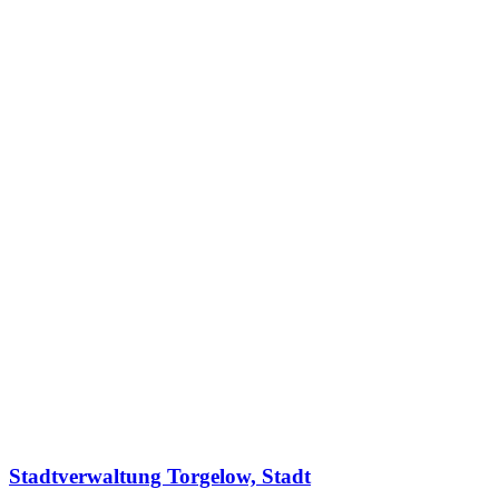
Stadtverwaltung Torgelow, Stadt