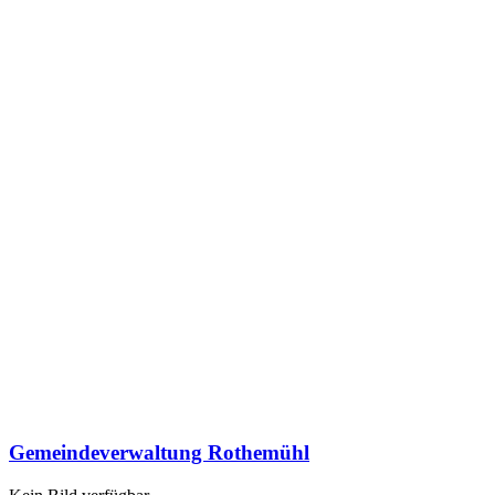
Gemeindeverwaltung Rothemühl