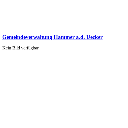
Gemeindeverwaltung Hammer a.d. Uecker
Kein Bild verfügbar