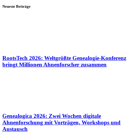
Neueste Beiträge
RootsTech 2026: Weltgrößte Genealogie-Konferenz
bringt Millionen Ahnenforscher zusammen
Genealogica 2026: Zwei Wochen digitale
Ahnenforschung mit Vorträgen, Workshops und
Austausch