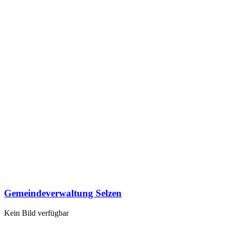
Gemeindeverwaltung Selzen
Kein Bild verfügbar