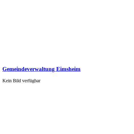
Gemeindeverwaltung Eimsheim
Kein Bild verfügbar