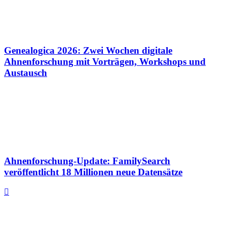
Genealogica 2026: Zwei Wochen digitale
Ahnenforschung mit Vorträgen, Workshops und
Austausch
Ahnenforschung-Update: FamilySearch
veröffentlicht 18 Millionen neue Datensätze