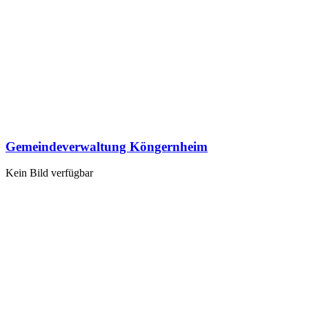
Gemeindeverwaltung Köngernheim
Kein Bild verfügbar