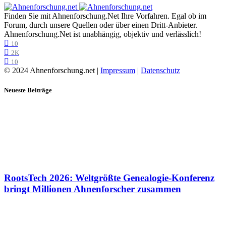
Finden Sie mit Ahnenforschung.Net Ihre Vorfahren. Egal ob im
Forum, durch unsere Quellen oder über einen Dritt-Anbieter.
Ahnenforschung.Net ist unabhängig, objektiv und verlässlich!
10
2K
10
© 2024 Ahnenforschung.net |
Impressum
|
Datenschutz
Neueste Beiträge
RootsTech 2026: Weltgrößte Genealogie-Konferenz
bringt Millionen Ahnenforscher zusammen