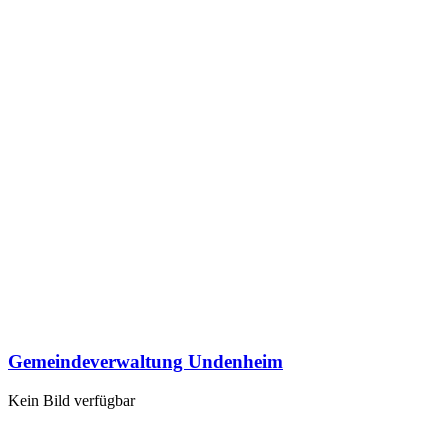
Gemeindeverwaltung Undenheim
Kein Bild verfügbar