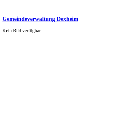
Gemeindeverwaltung Dexheim
Kein Bild verfügbar