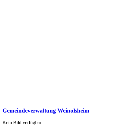
Gemeindeverwaltung Weinolsheim
Kein Bild verfügbar