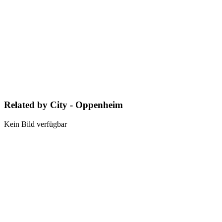
Related by City - Oppenheim
Kein Bild verfügbar