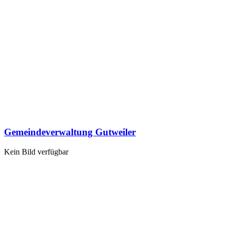
Gemeindeverwaltung Gutweiler
Kein Bild verfügbar