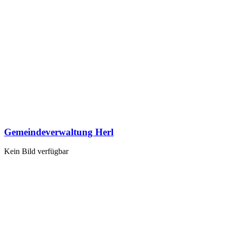
Gemeindeverwaltung Herl
Kein Bild verfügbar