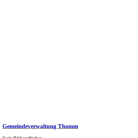
Gemeindeverwaltung Thomm