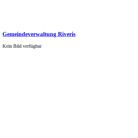
Gemeindeverwaltung Riveris
Kein Bild verfügbar