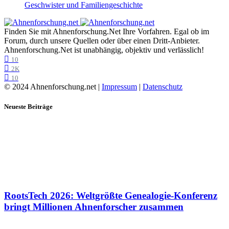
Geschwister und Familiengeschichte
Finden Sie mit Ahnenforschung.Net Ihre Vorfahren. Egal ob im
Forum, durch unsere Quellen oder über einen Dritt-Anbieter.
Ahnenforschung.Net ist unabhängig, objektiv und verlässlich!
10
2K
10
© 2024 Ahnenforschung.net |
Impressum
|
Datenschutz
Neueste Beiträge
RootsTech 2026: Weltgrößte Genealogie-Konferenz
bringt Millionen Ahnenforscher zusammen