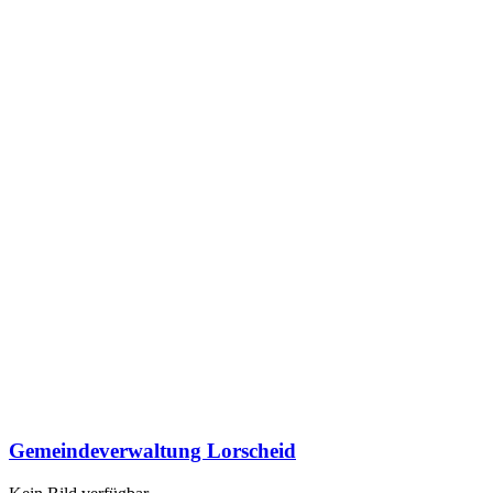
Gemeindeverwaltung Lorscheid