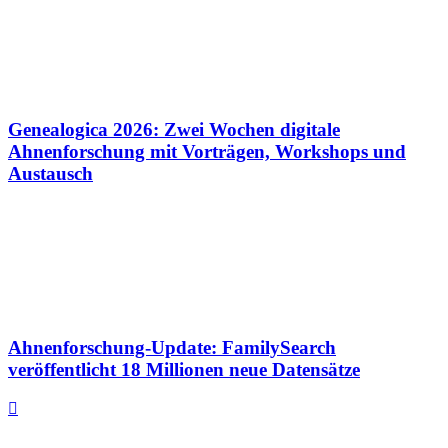
Genealogica 2026: Zwei Wochen digitale
Ahnenforschung mit Vorträgen, Workshops und
Austausch
Ahnenforschung-Update: FamilySearch
veröffentlicht 18 Millionen neue Datensätze