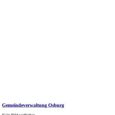
Gemeindeverwaltung Osburg