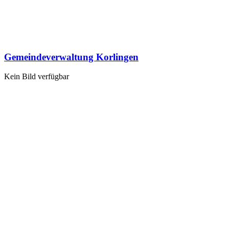
Gemeindeverwaltung Korlingen
Kein Bild verfügbar