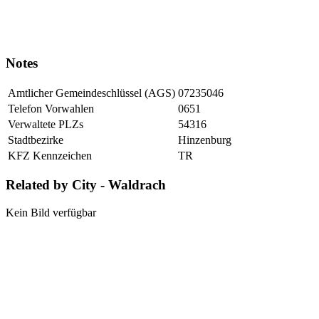
Notes
Amtlicher Gemeindeschlüssel (AGS)
07235046
Telefon Vorwahlen
0651
Verwaltete PLZs
54316
Stadtbezirke
Hinzenburg
KFZ Kennzeichen
TR
Related by City - Waldrach
Kein Bild verfügbar