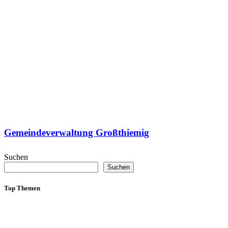
Gemeindeverwaltung Großthiemig
Suchen
Suchen
Top Themen