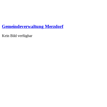
Gemeindeverwaltung Merzdorf
Kein Bild verfügbar