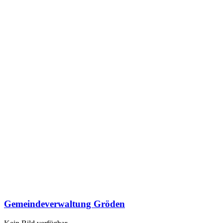
Gemeindeverwaltung Gröden