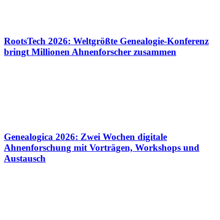
RootsTech 2026: Weltgrößte Genealogie-Konferenz
bringt Millionen Ahnenforscher zusammen
Genealogica 2026: Zwei Wochen digitale
Ahnenforschung mit Vorträgen, Workshops und
Austausch