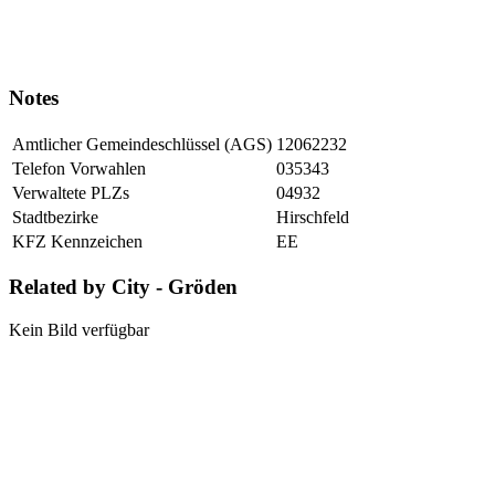
Notes
Amtlicher Gemeindeschlüssel (AGS)
12062232
Telefon Vorwahlen
035343
Verwaltete PLZs
04932
Stadtbezirke
Hirschfeld
KFZ Kennzeichen
EE
Related by City - Gröden
Kein Bild verfügbar